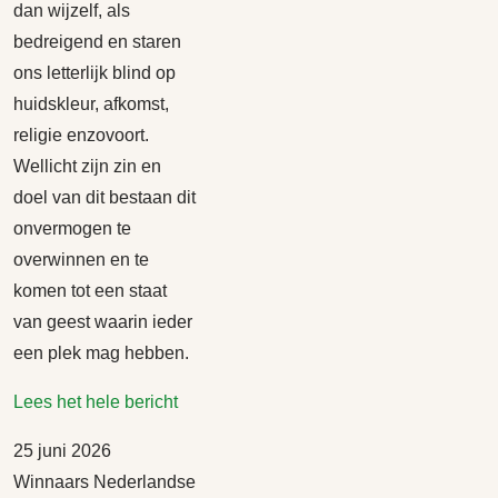
dan wijzelf, als
bedreigend en staren
ons letterlijk blind op
huidskleur, afkomst,
religie enzovoort.
Wellicht zijn zin en
doel van dit bestaan dit
onvermogen te
overwinnen en te
komen tot een staat
van geest waarin ieder
een plek mag hebben.
Lees het hele bericht
25 juni 2026
Winnaars Nederlandse