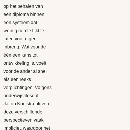
op het behalen van
een diploma binnen
een systeem dat
weinig ruimte lijkt te
laten voor eigen
inbreng. Wat voor de
één een kans tot
ontwikkeling is, voelt
voor de ander al snel
als een reeks
verplichtingen. Volgens
onderwijsfilosoof
Jacob Koolstra blijven
deze verschillende
perspectieven vaak
impliciet, waardoor het