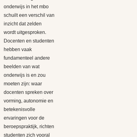
onderwijs in het mbo
schuilt een verschil van
inzicht dat zelden
wordt uitgesproken.
Docenten en studenten
hebben vaak
fundamenteel andere
beelden van wat
onderwijs is en zou
moeten zijn: waar
docenten spreken over
vorming, autonomie en
betekenisvolle
ervaringen voor de
beroepspraktijk, richten
studenten zich vooral