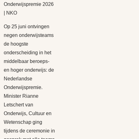
Onderwijspremie 2026
| NKO
Op 25 juni ontvingen
negen onderwijsteams
de hoogste
onderscheiding in het
middelbaar beroeps-
en hoger onderwijs: de
Nederlandse
Onderwijspremie.
Minister Rianne
Letschert van
Onderwijs, Cultuur en
Wetenschap ging
tijdens de ceremonie in