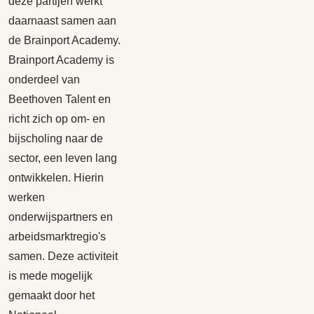
deze partijen werkt
daarnaast samen aan
de Brainport Academy.
Brainport Academy is
onderdeel van
Beethoven Talent en
richt zich op om- en
bijscholing naar de
sector, een leven lang
ontwikkelen. Hierin
werken
onderwijspartners en
arbeidsmarktregio's
samen. Deze activiteit
is mede mogelijk
gemaakt door het