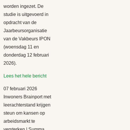
worden ingezet. De
studie is uitgevoerd in
opdracht van de
Jaarbeursorganisatie
van de Vakbeurs IPON
(woensdag 11 en
donderdag 12 februari
2026).
Lees het hele bericht
07 februari 2026
Inwoners Brainport met
leerachterstand krijgen
steun om kansen op
arbeidsmarkt te
versterken | Summa