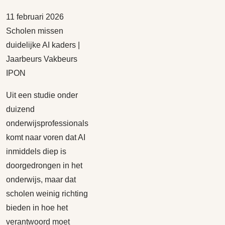
11 februari 2026
Scholen missen
duidelijke AI kaders |
Jaarbeurs Vakbeurs
IPON
Uit een studie onder
duizend
onderwijsprofessionals
komt naar voren dat AI
inmiddels diep is
doorgedrongen in het
onderwijs, maar dat
scholen weinig richting
bieden in hoe het
verantwoord moet