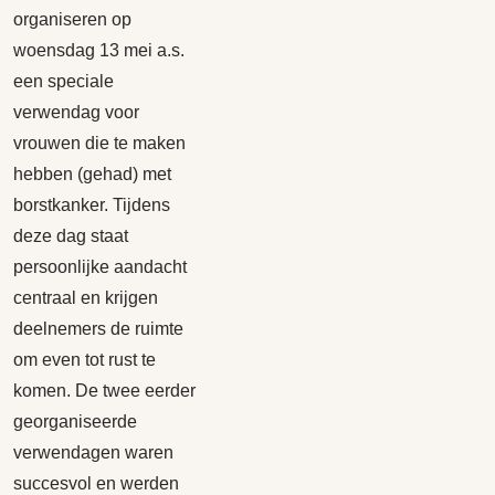
organiseren op
woensdag 13 mei a.s.
een speciale
verwendag voor
vrouwen die te maken
hebben (gehad) met
borstkanker. Tijdens
deze dag staat
persoonlijke aandacht
centraal en krijgen
deelnemers de ruimte
om even tot rust te
komen. De twee eerder
georganiseerde
verwendagen waren
succesvol en werden