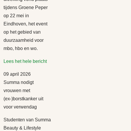
tijdens Groene Peper
op 22 mei in
Eindhoven, het event
op het gebied van
duurzaamheid voor
mbo, hbo en wo.
Lees het hele bericht
09 april 2026
Summa nodigt
vrouwen met
(ex-)borstkanker uit
voor verwendag
Studenten van Summa
Beauty & Lifestyle