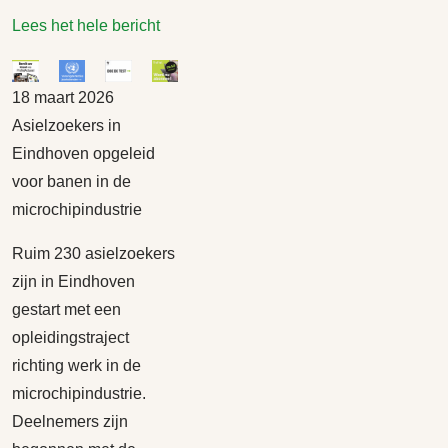
Lees het hele bericht
18 maart 2026
Asielzoekers in
Eindhoven opgeleid
voor banen in de
microchipindustrie
Ruim 230 asielzoekers
zijn in Eindhoven
gestart met een
opleidingstraject
richting werk in de
microchipindustrie.
Deelnemers zijn