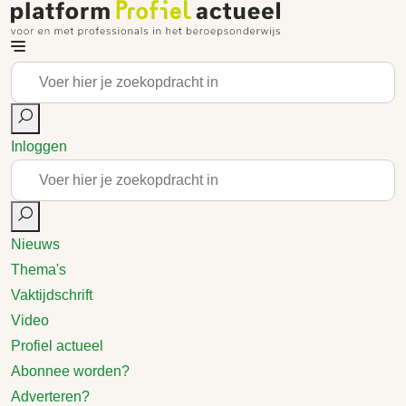
Inloggen
Nieuws
Thema's
Vaktijdschrift
Video
Profiel actueel
Abonnee worden?
Adverteren?