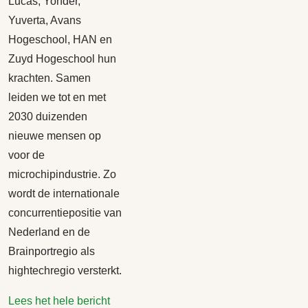
Lucas, Yonder,
Yuverta, Avans
Hogeschool, HAN en
Zuyd Hogeschool hun
krachten. Samen
leiden we tot en met
2030 duizenden
nieuwe mensen op
voor de
microchipindustrie. Zo
wordt de internationale
concurrentiepositie van
Nederland en de
Brainportregio als
hightechregio versterkt.
Lees het hele bericht