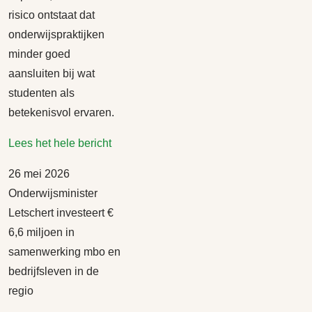
risico ontstaat dat
onderwijspraktijken
minder goed
aansluiten bij wat
studenten als
betekenisvol ervaren.
Lees het hele bericht
26 mei 2026
Onderwijsminister
Letschert investeert €
6,6 miljoen in
samenwerking mbo en
bedrijfsleven in de
regio