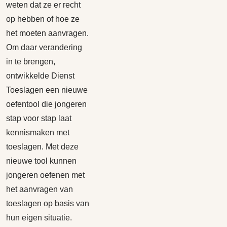
weten dat ze er recht
op hebben of hoe ze
het moeten aanvragen.
Om daar verandering
in te brengen,
ontwikkelde Dienst
Toeslagen een nieuwe
oefentool die jongeren
stap voor stap laat
kennismaken met
toeslagen. Met deze
nieuwe tool kunnen
jongeren oefenen met
het aanvragen van
toeslagen op basis van
hun eigen situatie.