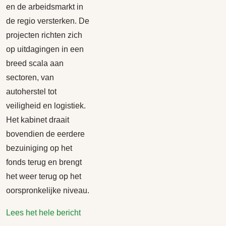
en de arbeidsmarkt in
de regio versterken. De
projecten richten zich
op uitdagingen in een
breed scala aan
sectoren, van
autoherstel tot
veiligheid en logistiek.
Het kabinet draait
bovendien de eerdere
bezuiniging op het
fonds terug en brengt
het weer terug op het
oorspronkelijke niveau.
Lees het hele bericht