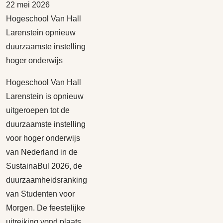
22 mei 2026
Hogeschool Van Hall
Larenstein opnieuw
duurzaamste instelling
hoger onderwijs
Hogeschool Van Hall
Larenstein is opnieuw
uitgeroepen tot de
duurzaamste instelling
voor hoger onderwijs
van Nederland in de
SustainaBul 2026, de
duurzaamheidsranking
van Studenten voor
Morgen. De feestelijke
uitreiking vond plaats