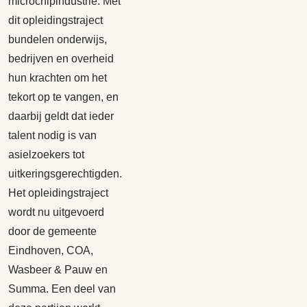
microchipindustrie. Met
dit opleidingstraject
bundelen onderwijs,
bedrijven en overheid
hun krachten om het
tekort op te vangen, en
daarbij geldt dat ieder
talent nodig is van
asielzoekers tot
uitkeringsgerechtigden.
Het opleidingstraject
wordt nu uitgevoerd
door de gemeente
Eindhoven, COA,
Wasbeer & Pauw en
Summa. Een deel van