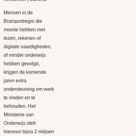
Mensen in de
Brainportregio die
moeite hebben met
lezen, rekenen of
digitale vaardigheden,
of minder onderwijs
hebben gevolgd,
krijgen de komende
jaren extra
ondersteuning om werk
te vinden en te
behouden. Het
Ministerie van
Onderwijs stelt
hiervoor bijna 2 miljoen