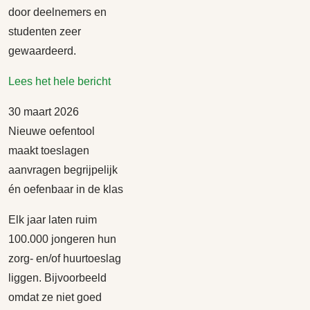
door deelnemers en
studenten zeer
gewaardeerd.
Lees het hele bericht
30 maart 2026
Nieuwe oefentool
maakt toeslagen
aanvragen begrijpelijk
én oefenbaar in de klas
Elk jaar laten ruim
100.000 jongeren hun
zorg- en/of huurtoeslag
liggen. Bijvoorbeeld
omdat ze niet goed