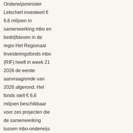
Onderwijsminister
Letschert investeert €
6,6 miljoen in
samenwerking mbo en
bedrijfsleven in de
regio Het Regionaal
Investeringsfonds mbo
(RIF) heeft in week 21
2026 de eerste
aanvraagronde van
2026 afgerond. Het
fonds stelt € 6,6
miljoen beschikbaar
voor zes projecten die
de samenwerking
tussen mbo-onderwijs