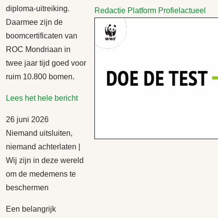
diploma-uitreiking.
Redactie Platform Profielactueel
Daarmee zijn de
boomcertificaten van
ROC Mondriaan in
twee jaar tijd goed voor
ruim 10.800 bomen.
Lees het hele bericht
26 juni 2026
Niemand uitsluiten,
niemand achterlaten |
Wij zijn in deze wereld
om de medemens te
beschermen
Een belangrijk