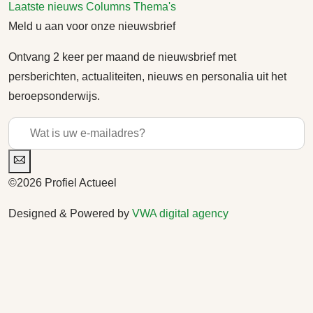
Laatste nieuws
Columns
Thema's
Meld u aan voor onze nieuwsbrief
Ontvang 2 keer per maand de nieuwsbrief met
persberichten, actualiteiten, nieuws en personalia uit het
beroepsonderwijs.
©2026 Profiel Actueel
Designed & Powered by
VWA digital agency