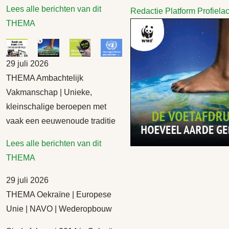
Lees alle berichten van dit
Redactie Platform Profiela
THEMA
29 juli 2026
THEMA Ambachtelijk
Vakmanschap | Unieke,
kleinschalige beroepen met
vaak een eeuwenoude traditie
Lees alle berichten van dit
THEMA
29 juli 2026
THEMA Oekraïne | Europese
Unie | NAVO | Wederopbouw