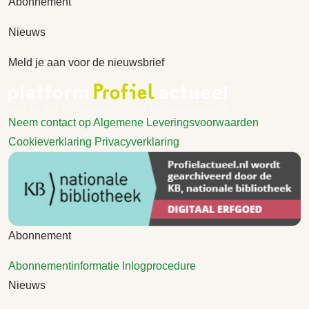
Abonnement
Nieuws
Meld je aan voor de nieuwsbrief
Neem contact op
Algemene Leveringsvoorwaarden
Cookieverklaring
Privacyverklaring
Abonnement
Abonnementinformatie
Inlogprocedure
Nieuws