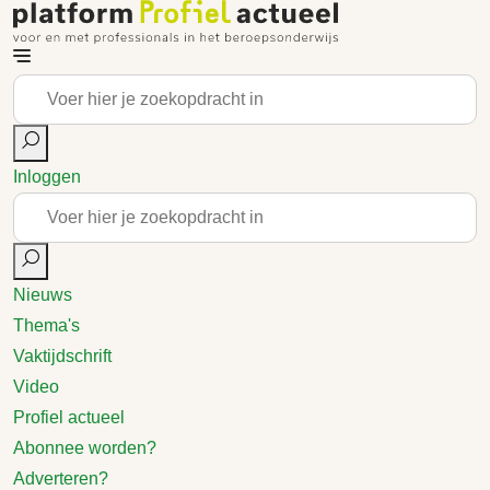
Inloggen
Nieuws
Thema's
Vaktijdschrift
Video
Profiel actueel
Abonnee worden?
Adverteren?