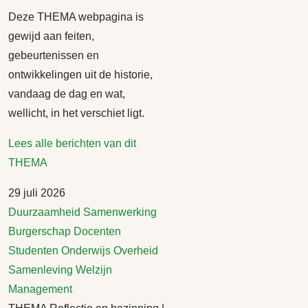
Deze THEMA webpagina is
gewijd aan feiten,
gebeurtenissen en
ontwikkelingen uit de historie,
vandaag de dag en wat,
wellicht, in het verschiet ligt.
Lees alle berichten van dit
THEMA
29 juli 2026
Duurzaamheid
Samenwerking
Burgerschap
Docenten
Studenten
Onderwijs
Overheid
Samenleving
Welzijn
Management