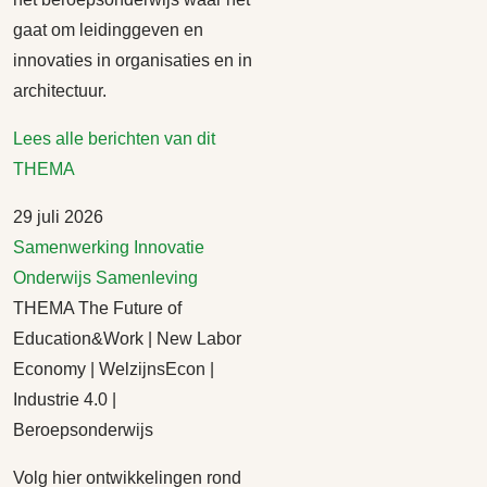
gaat om leidinggeven en
innovaties in organisaties en in
architectuur.
Lees alle berichten van dit
THEMA
29 juli 2026
Samenwerking
Innovatie
Onderwijs
Samenleving
THEMA The Future of
Education&Work | New Labor
Economy | WelzijnsEcon |
Industrie 4.0 |
Beroepsonderwijs
Volg hier ontwikkelingen rond