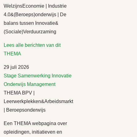
WelzijnsEconomie | Industrie
4.0&(Beroeps)onderwijs | De
balans tussen Innovatie&
(Sociale)Verduurzaming
Lees alle berichten van dit
THEMA
29 juli 2026
Stage
Samenwerking
Innovatie
Onderwijs
Management
THEMA BPV |
Leerwerkplekken&Arbeidsmarkt
| Beroepsonderwijs
Een THEMA webpagina over
opleidingen, initiatieven en