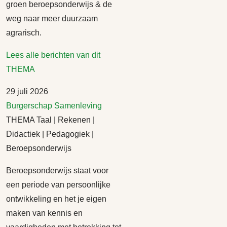
groen beroepsonderwijs & de
weg naar meer duurzaam
agrarisch.
Lees alle berichten van dit
THEMA
29 juli 2026
Burgerschap
Samenleving
THEMA Taal | Rekenen |
Didactiek | Pedagogiek |
Beroepsonderwijs
Beroepsonderwijs staat voor
een periode van persoonlijke
ontwikkeling en het je eigen
maken van kennis en