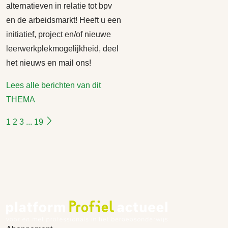
alternatieven in relatie tot bpv
en de arbeidsmarkt! Heeft u een
initiatief, project en/of nieuwe
leerwerkplekmogelijkheid, deel
het nieuws en mail ons!
Lees alle berichten van dit
THEMA
1
2
3
...
19