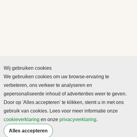
Wij gebruiken cookies
We gebruiken cookies om uw browse-ervaring te
verbeteren, ons verkeer te analyseren en
gepersonaliseerde inhoud of advertenties weer te geven.
Door op 'Alles accepteren' te klikken, stemt u in met ons
gebruik van cookies. Lees voor meer informatie onze
cookieverklaring
en onze
privacyverklaring
.
Alles accepteren