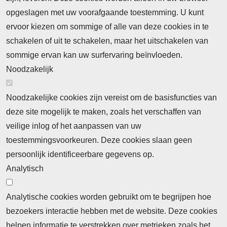
opgeslagen met uw voorafgaande toestemming. U kunt
ervoor kiezen om sommige of alle van deze cookies in te
schakelen of uit te schakelen, maar het uitschakelen van
sommige ervan kan uw surfervaring beïnvloeden.
Noodzakelijk
Noodzakelijke cookies zijn vereist om de basisfuncties van
deze site mogelijk te maken, zoals het verschaffen van
veilige inlog of het aanpassen van uw
toestemmingsvoorkeuren. Deze cookies slaan geen
persoonlijk identificeerbare gegevens op.
Analytisch
Analytische cookies worden gebruikt om te begrijpen hoe
bezoekers interactie hebben met de website. Deze cookies
helpen informatie te verstrekken over metrieken zoals het