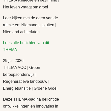
THEMA Reflectie en bezinning |
Het leven vraagt om groei
Leer kijken met de ogen van de
ruimte en: Niemand uitsluiten |
Niemand achterlaten.
Lees alle berichten van dit
THEMA
29 juli 2026
THEMA AOC | Groen
beroepsonderwijs |
Regeneratieve landbouw |
Energietransitie | Groene Groei
Deze THEMA-pagina belicht de
ontwikkelingen en innovaties in