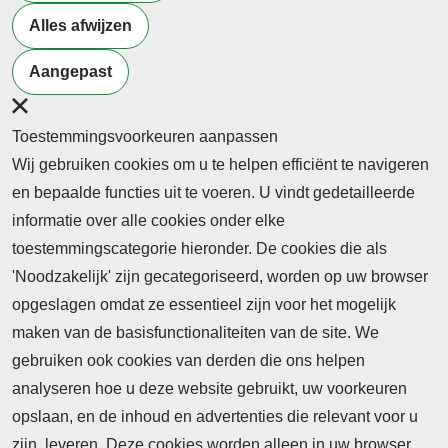
Alles afwijzen
Aangepast
Toestemmingsvoorkeuren aanpassen
Wij gebruiken cookies om u te helpen efficiënt te navigeren
en bepaalde functies uit te voeren. U vindt gedetailleerde
informatie over alle cookies onder elke
toestemmingscategorie hieronder. De cookies die als
'Noodzakelijk' zijn gecategoriseerd, worden op uw browser
opgeslagen omdat ze essentieel zijn voor het mogelijk
maken van de basisfunctionaliteiten van de site. We
gebruiken ook cookies van derden die ons helpen
analyseren hoe u deze website gebruikt, uw voorkeuren
opslaan, en de inhoud en advertenties die relevant voor u
zijn, leveren. Deze cookies worden alleen in uw browser