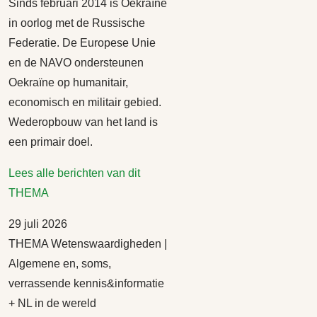
Sinds februari 2014 is Oekraïne
in oorlog met de Russische
Federatie. De Europese Unie
en de NAVO ondersteunen
Oekraïne op humanitair,
economisch en militair gebied.
Wederopbouw van het land is
een primair doel.
Lees alle berichten van dit
THEMA
29 juli 2026
THEMA Wetenswaardigheden |
Algemene en, soms,
verrassende kennis&informatie
+ NL in de wereld