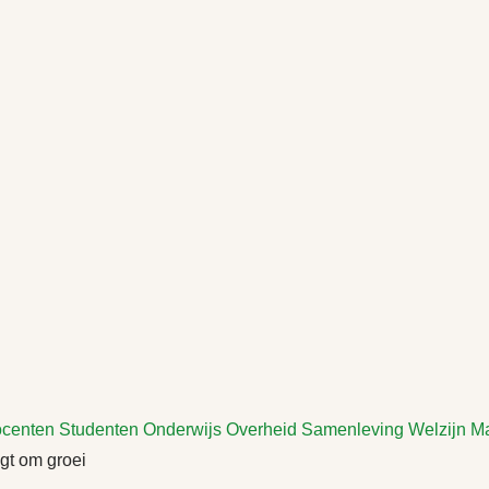
centen
Studenten
Onderwijs
Overheid
Samenleving
Welzijn
M
gt om groei