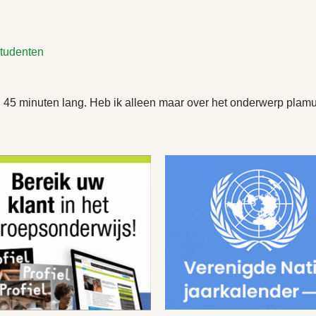
tudenten
t. 45 minuten lang. Heb ik alleen maar over het onderwerp plam