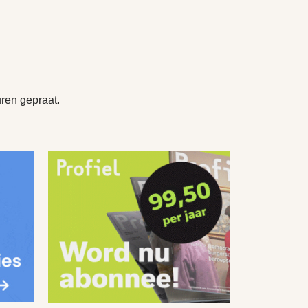
uren gepraat.