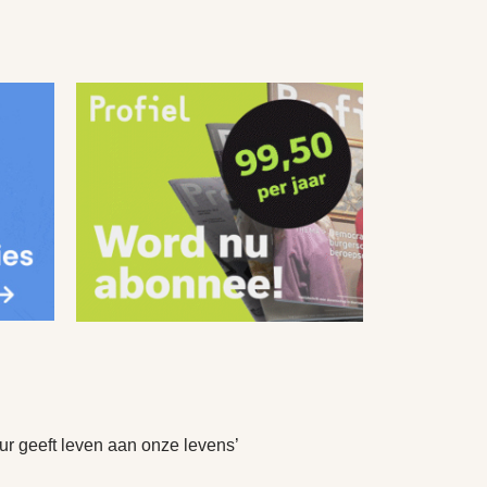
ur geeft leven aan onze levens’