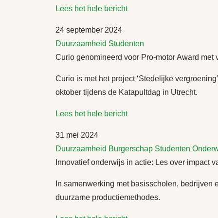
Lees het hele bericht
24 september 2024
Duurzaamheid
Studenten
Curio genomineerd voor Pro-motor Award met v
Curio is met het project ‘Stedelijke vergroen
oktober tijdens de Katapultdag in Utrecht.
Lees het hele bericht
31 mei 2024
Duurzaamheid
Burgerschap
Studenten
Onderw
Innovatief onderwijs in actie: Les over impact
In samenwerking met basisscholen, bedrijven en 
duurzame productiemethodes.