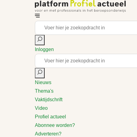
Inloggen
Nieuws
Thema's
Vaktijdschrift
Video
Profiel actueel
Abonnee worden?
Adverteren?