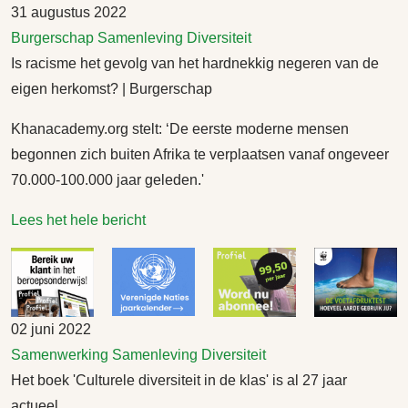
31 augustus 2022
Burgerschap
Samenleving
Diversiteit
Is racisme het gevolg van het hardnekkig negeren van de
eigen herkomst? | Burgerschap
Khanacademy.org stelt: ‘De eerste moderne mensen
begonnen zich buiten Afrika te verplaatsen vanaf ongeveer
70.000-100.000 jaar geleden.'
Lees het hele bericht
02 juni 2022
Samenwerking
Samenleving
Diversiteit
Het boek 'Culturele diversiteit in de klas' is al 27 jaar
actueel