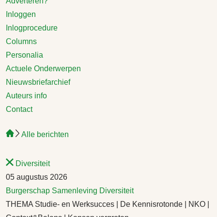
Adverteren?
Inloggen
Inlogprocedure
Columns
Personalia
Actuele Onderwerpen
Nieuwsbriefarchief
Auteurs info
Contact
Alle berichten
Diversiteit
05 augustus 2026
Burgerschap
Samenleving
Diversiteit
THEMA Studie- en Werksucces | De Kennisrotonde | NKO |