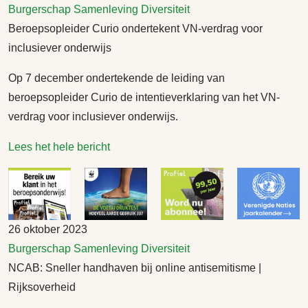
Burgerschap
Samenleving
Diversiteit
Beroepsopleider Curio ondertekent VN-verdrag voor
inclusiever onderwijs
Op 7 december ondertekende de leiding van
beroepsopleider Curio de intentieverklaring van het VN-
verdrag voor inclusiever onderwijs.
Lees het hele bericht
26 oktober 2023
Burgerschap
Samenleving
Diversiteit
NCAB: Sneller handhaven bij online antisemitisme |
Rijksoverheid