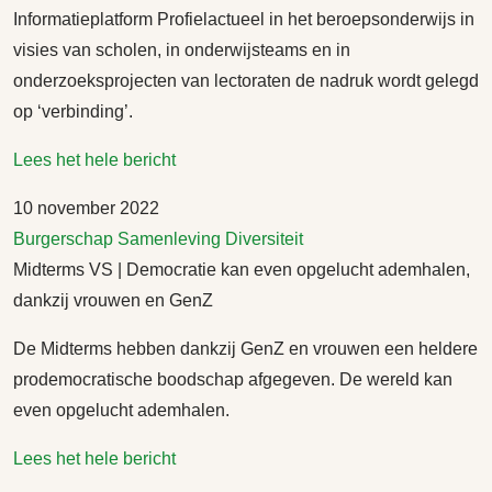
Informatieplatform Profielactueel in het beroepsonderwijs in
visies van scholen, in onderwijsteams en in
onderzoeksprojecten van lectoraten de nadruk wordt gelegd
op ‘verbinding’.
Lees het hele bericht
10 november 2022
Burgerschap
Samenleving
Diversiteit
Midterms VS | Democratie kan even opgelucht ademhalen,
dankzij vrouwen en GenZ
De Midterms hebben dankzij GenZ en vrouwen een heldere
prodemocratische boodschap afgegeven. De wereld kan
even opgelucht ademhalen.
Lees het hele bericht