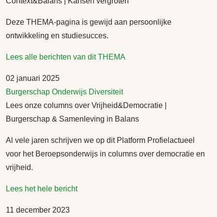
Context&Balans | Kansen vergroten
Deze THEMA-pagina is gewijd aan persoonlijke
ontwikkeling en studiesucces.
Lees alle berichten van dit THEMA
02 januari 2025
Burgerschap
Onderwijs
Diversiteit
Lees onze columns over Vrijheid&Democratie |
Burgerschap & Samenleving in Balans
Al vele jaren schrijven we op dit Platform Profielactueel
voor het Beroepsonderwijs in columns over democratie en
vrijheid.
Lees het hele bericht
11 december 2023