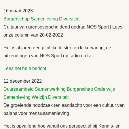
16 maart 2023
Burgerschap
Samenleving
Diversiteit
Cultuur van grensoverschrijdend gedrag NOS Sport | Lees
onze column van 20-02-2022
Het is al jaren een pijnlijke luister- en kijkervaring, de
uitzendingen van NOS Sport op radio en tv.
Lees het hele bericht
12 december 2022
Duurzaamheid
Samenwerking
Burgerschap
Onderwijs
Samenleving
Welzijn
Diversiteit
De groeiende noodzaak (en aandacht) voor een cultuur van
balans voor mens&samenleving
Het is opvallend hoe vanuit ons perspectief bij Kennis- en