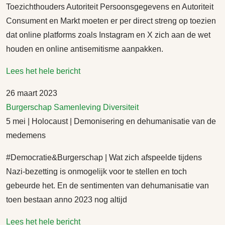
Toezichthouders Autoriteit Persoonsgegevens en Autoriteit
Consument en Markt moeten er per direct streng op toezien
dat online platforms zoals Instagram en X zich aan de wet
houden en online antisemitisme aanpakken.
Lees het hele bericht
26 maart 2023
Burgerschap
Samenleving
Diversiteit
5 mei | Holocaust | Demonisering en dehumanisatie van de
medemens
#Democratie&Burgerschap | Wat zich afspeelde tijdens
Nazi-bezetting is onmogelijk voor te stellen en toch
gebeurde het. En de sentimenten van dehumanisatie van
toen bestaan anno 2023 nog altijd
Lees het hele bericht