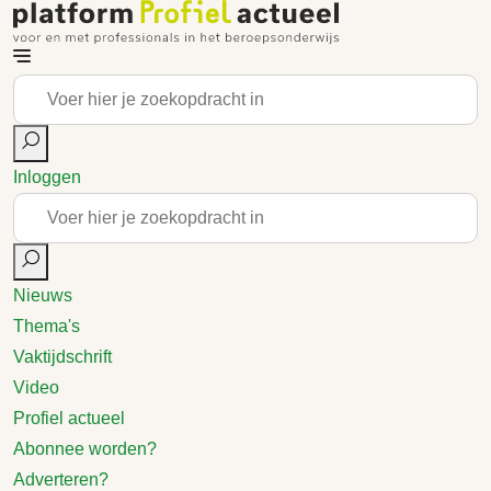
Inloggen
Nieuws
Thema's
Vaktijdschrift
Video
Profiel actueel
Abonnee worden?
Adverteren?