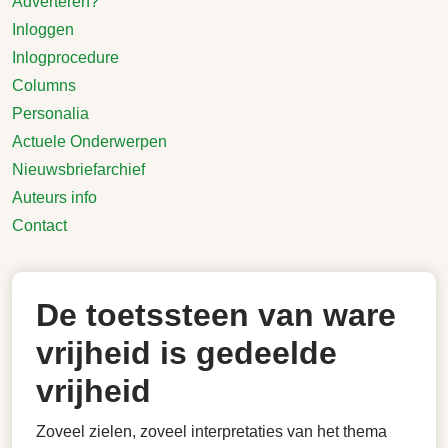
Adverteren?
Inloggen
Inlogprocedure
Columns
Personalia
Actuele Onderwerpen
Nieuwsbriefarchief
Auteurs info
Contact
De toetssteen van ware
vrijheid is gedeelde
vrijheid
Zoveel zielen, zoveel interpretaties van het thema