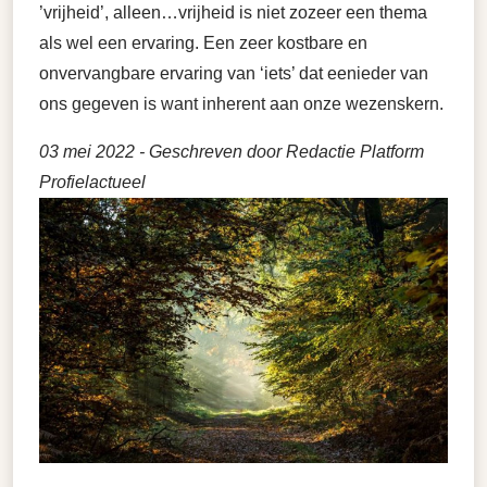
’vrijheid’, alleen…vrijheid is niet zozeer een thema
als wel een ervaring. Een zeer kostbare en
onvervangbare ervaring van ‘iets’ dat eenieder van
ons gegeven is want inherent aan onze wezenskern.
03 mei 2022
- Geschreven door Redactie Platform
Profielactueel