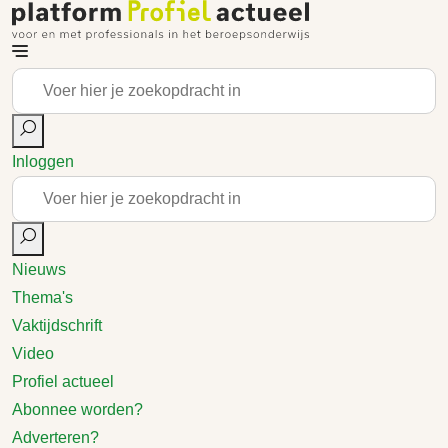
Inloggen
Nieuws
Thema's
Vaktijdschrift
Video
Profiel actueel
Abonnee worden?
Adverteren?