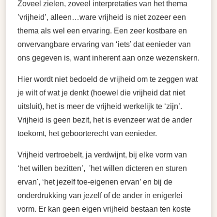
Zoveel zielen, zoveel interpretaties van het thema
’vrijheid’, alleen…ware vrijheid is niet zozeer een
thema als wel een ervaring. Een zeer kostbare en
onvervangbare ervaring van ‘iets’ dat eenieder van
ons gegeven is, want inherent aan onze wezenskern.
Hier wordt niet bedoeld de vrijheid om te zeggen wat
je wilt of wat je denkt (hoewel die vrijheid dat niet
uitsluit), het is meer de vrijheid werkelijk te ‘zijn’.
Vrijheid is geen bezit, het is evenzeer wat de ander
toekomt, het geboorterecht van eenieder.
Vrijheid vertroebelt, ja verdwijnt, bij elke vorm van
‘het willen bezitten’, 'het willen dicteren en sturen
ervan', ‘het jezelf toe-eigenen ervan’ en bij de
onderdrukking van jezelf of de ander in enigerlei
vorm. Er kan geen eigen vrijheid bestaan ten koste