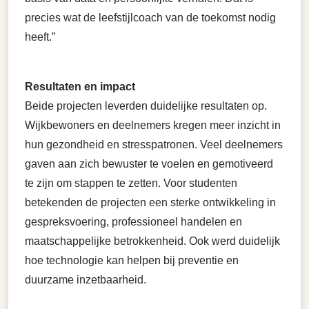
precies wat de leefstijlcoach van de toekomst nodig
heeft.”
Resultaten en impact
Beide projecten leverden duidelijke resultaten op.
Wijkbewoners en deelnemers kregen meer inzicht in
hun gezondheid en stresspatronen. Veel deelnemers
gaven aan zich bewuster te voelen en gemotiveerd
te zijn om stappen te zetten. Voor studenten
betekenden de projecten een sterke ontwikkeling in
gespreksvoering, professioneel handelen en
maatschappelijke betrokkenheid. Ook werd duidelijk
hoe technologie kan helpen bij preventie en
duurzame inzetbaarheid.