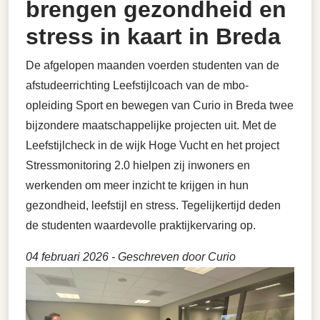
brengen gezondheid en
stress in kaart in Breda
De afgelopen maanden voerden studenten van de
afstudeerrichting Leefstijlcoach van de mbo-
opleiding Sport en bewegen van Curio in Breda twee
bijzondere maatschappelijke projecten uit. Met de
Leefstijlcheck in de wijk Hoge Vucht en het project
Stressmonitoring 2.0 hielpen zij inwoners en
werkenden om meer inzicht te krijgen in hun
gezondheid, leefstijl en stress. Tegelijkertijd deden
de studenten waardevolle praktijkervaring op.
04 februari 2026
- Geschreven door Curio