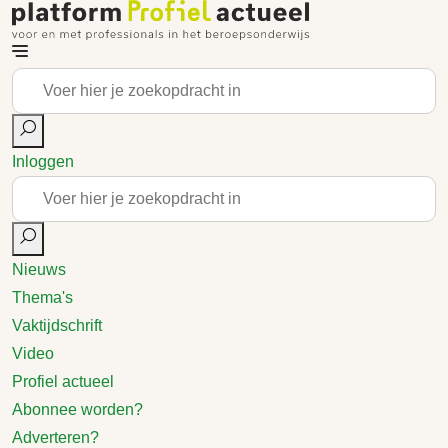
Inloggen
Nieuws
Thema's
Vaktijdschrift
Video
Profiel actueel
Abonnee worden?
Adverteren?