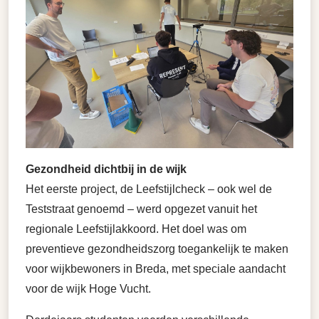
Gezondheid dichtbij in de wijk
Het eerste project, de Leefstijlcheck – ook wel de
Teststraat genoemd – werd opgezet vanuit het
regionale Leefstijlakkoord. Het doel was om
preventieve gezondheidszorg toegankelijk te maken
voor wijkbewoners in Breda, met speciale aandacht
voor de wijk Hoge Vucht.