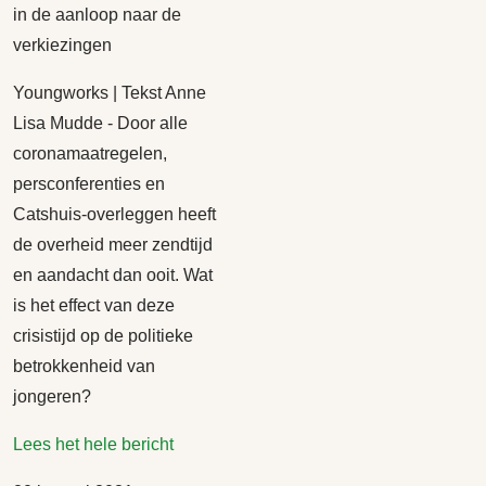
in de aanloop naar de
verkiezingen
Youngworks | Tekst Anne
Lisa Mudde - Door alle
coronamaatregelen,
persconferenties en
Catshuis-overleggen heeft
de overheid meer zendtijd
en aandacht dan ooit. Wat
is het effect van deze
crisistijd op de politieke
betrokkenheid van
jongeren?
Lees het hele bericht