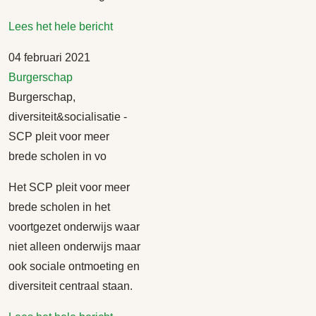
Lees het hele bericht
04 februari 2021
Burgerschap
Burgerschap,
diversiteit&socialisatie -
SCP pleit voor meer
brede scholen in vo
Het SCP pleit voor meer
brede scholen in het
voortgezet onderwijs waar
niet alleen onderwijs maar
ook sociale ontmoeting en
diversiteit centraal staan.