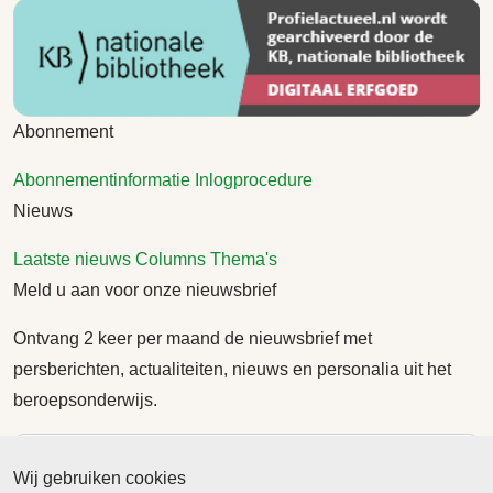
Abonnement
Abonnementinformatie
Inlogprocedure
Nieuws
Laatste nieuws
Columns
Thema's
Meld u aan voor onze nieuwsbrief
Ontvang 2 keer per maand de nieuwsbrief met
persberichten, actualiteiten, nieuws en personalia uit het
beroepsonderwijs.
Wij gebruiken cookies