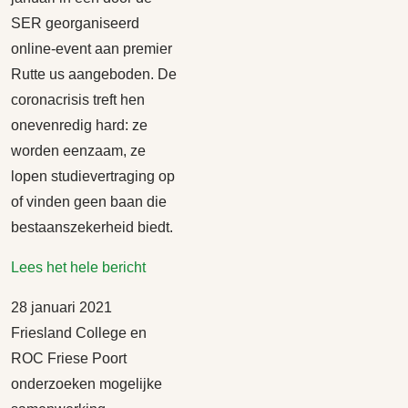
SER georganiseerd
online-event aan premier
Rutte us aangeboden. De
coronacrisis treft hen
onevenredig hard: ze
worden eenzaam, ze
lopen studievertraging op
of vinden geen baan die
bestaanszekerheid biedt.
Lees het hele bericht
28 januari 2021
Friesland College en
ROC Friese Poort
onderzoeken mogelijke