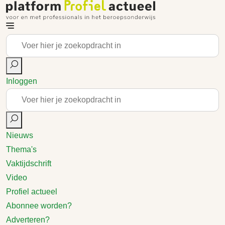
Inloggen
Nieuws
Thema's
Vaktijdschrift
Video
Profiel actueel
Abonnee worden?
Adverteren?