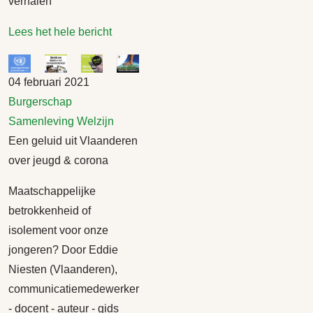
verhalen
Lees het hele bericht
04 februari 2021
Burgerschap
Samenleving
Welzijn
Een geluid uit Vlaanderen
over jeugd & corona
Maatschappelijke
betrokkenheid of
isolement voor onze
jongeren? Door Eddie
Niesten (Vlaanderen),
communicatiemedewerker
- docent - auteur - gids