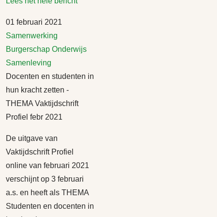
Lees het hele bericht
01 februari 2021
Samenwerking
Burgerschap
Onderwijs
Samenleving
Docenten en studenten in
hun kracht zetten -
THEMA Vaktijdschrift
Profiel febr 2021
De uitgave van
Vaktijdschrift Profiel
online van februari 2021
verschijnt op 3 februari
a.s. en heeft als THEMA
Studenten en docenten in