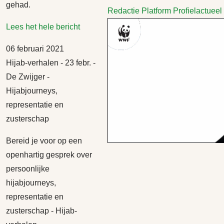
gehad.
Redactie Platform Profielactueel
Lees het hele bericht
06 februari 2021
Hijab-verhalen - 23 febr. -
De Zwijger -
Hijabjourneys,
representatie en
zusterschap
Bereid je voor op een
openhartig gesprek over
persoonlijke
hijabjourneys,
representatie en
zusterschap - Hijab-