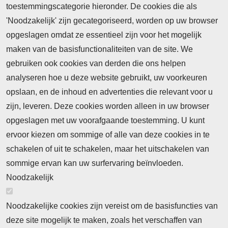
toestemmingscategorie hieronder. De cookies die als
'Noodzakelijk' zijn gecategoriseerd, worden op uw browser
opgeslagen omdat ze essentieel zijn voor het mogelijk
maken van de basisfunctionaliteiten van de site. We
gebruiken ook cookies van derden die ons helpen
analyseren hoe u deze website gebruikt, uw voorkeuren
opslaan, en de inhoud en advertenties die relevant voor u
zijn, leveren. Deze cookies worden alleen in uw browser
opgeslagen met uw voorafgaande toestemming. U kunt
ervoor kiezen om sommige of alle van deze cookies in te
schakelen of uit te schakelen, maar het uitschakelen van
sommige ervan kan uw surfervaring beïnvloeden.
Noodzakelijk
Noodzakelijke cookies zijn vereist om de basisfuncties van
deze site mogelijk te maken, zoals het verschaffen van