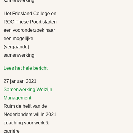
samenwerking
Het Friesland College en
ROC Friese Poort starten
een vooronderzoek naar
een mogelijke
(vergaande)
samenwerking.
Lees het hele bericht
27 januari 2021
Samenwerking
Welzijn
Management
Ruim de helft van de
Nederlanders wil in 2021
coaching voor werk &
carrière