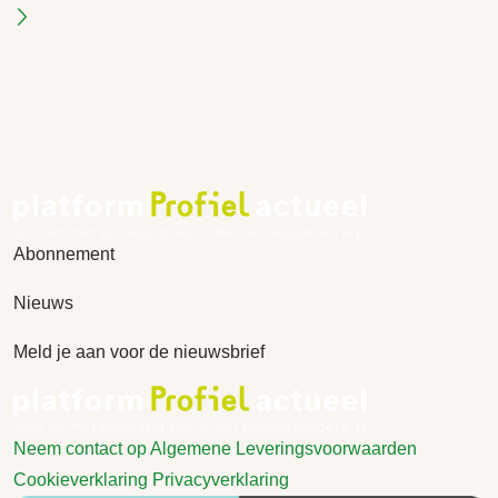
Abonnement
Nieuws
Meld je aan voor de nieuwsbrief
Neem contact op
Algemene Leveringsvoorwaarden
Cookieverklaring
Privacyverklaring