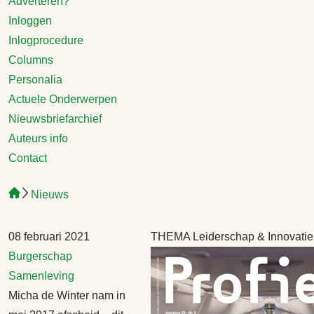
Adverteren?
Inloggen
Inlogprocedure
Columns
Personalia
Actuele Onderwerpen
Nieuwsbriefarchief
Auteurs info
Contact
Nieuws
08 februari 2021
THEMA Leiderschap & Innovatie
Burgerschap
Samenleving
Micha de Winter nam in