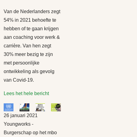
Van de Nederlanders zegt
54% in 2021 behoefte te
hebben of te gaan krijgen
aan coaching voor werk &
carrière. Van hen zegt
30% meer bezig te zijn
met persoonlijke
ontwikkeling als gevolg
van Covid-19.
Lees het hele bericht
26 januari 2021
Youngworks -
Burgerschap op het mbo