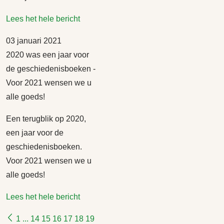
Lees het hele bericht
03 januari 2021
2020 was een jaar voor
de geschiedenisboeken -
Voor 2021 wensen we u
alle goeds!
Een terugblik op 2020,
een jaar voor de
geschiedenisboeken.
Voor 2021 wensen we u
alle goeds!
Lees het hele bericht
1
...
14
15
16
17
18
19