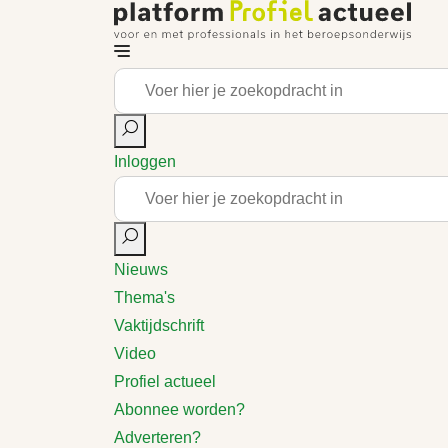
Inloggen
Nieuws
Thema's
Vaktijdschrift
Video
Profiel actueel
Abonnee worden?
Adverteren?