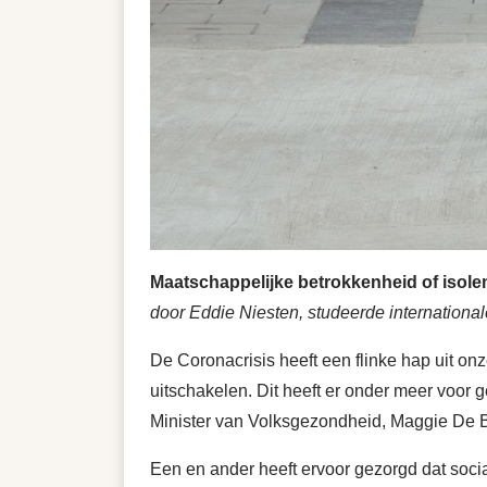
Maatschappelijke betrokkenheid of isol
door Eddie Niesten, studeerde international
De Coronacrisis heeft een flinke hap uit o
uitschakelen. Dit heeft er onder meer voor 
Minister van Volksgezondheid, Maggie De Blo
Een en ander heeft ervoor gezorgd dat soc