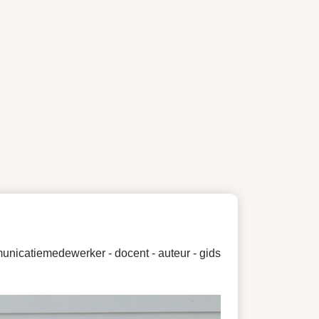
nicatiemedewerker - docent - auteur - gids