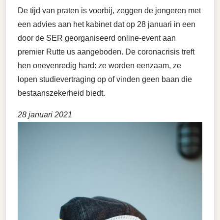
De tijd van praten is voorbij, zeggen de jongeren met
een advies aan het kabinet dat op 28 januari in een
door de SER georganiseerd online-event aan
premier Rutte us aangeboden. De coronacrisis treft
hen onevenredig hard: ze worden eenzaam, ze
lopen studievertraging op of vinden geen baan die
bestaanszekerheid biedt.
28 januari 2021