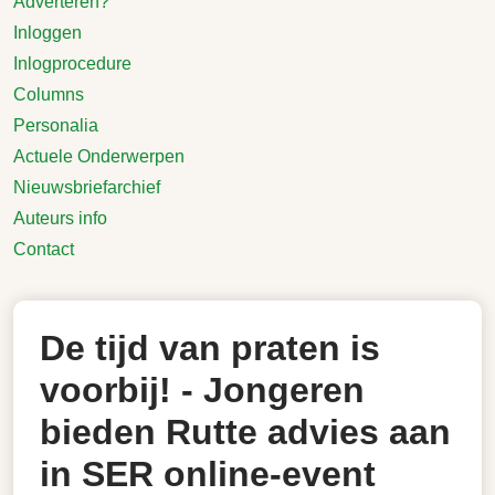
Adverteren?
Inloggen
Inlogprocedure
Columns
Personalia
Actuele Onderwerpen
Nieuwsbriefarchief
Auteurs info
Contact
De tijd van praten is
voorbij! - Jongeren
bieden Rutte advies aan
in SER online-event