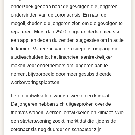
onderzoek gedaan naar de gevolgen die jongeren
ondervinden van de coronacrisis. En naar de
mogelijkheden die jongeren zien om die gevolgen te
repareren. Meer dan 2500 jongeren deden mee via
een app, en deden duizenden suggesties om in actie
te komen. Variërend van een soepeler omgang met
studieschulden tot het financieel aantrekkelijker
maken voor ondernemers om jongeren aan te
nemen, bijvoorbeeld door meer gesubsidieerde
werkervaringsplaatsen.
Leren, ontwikkelen, wonen, werken en klimaat
De jongeren hebben zich uitgesproken over de
thema’s wonen, werken, ontwikkelen en klimaat. Wie
een starterswoning zoekt, merkt dat die tijdens de
coronacrisis nog duurder en schaarser zijn