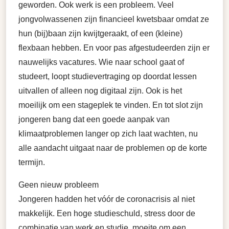
geworden. Ook werk is een probleem. Veel
jongvolwassenen zijn financieel kwetsbaar omdat ze
hun (bij)baan zijn kwijtgeraakt, of een (kleine)
flexbaan hebben. En voor pas afgestudeerden zijn er
nauwelijks vacatures. Wie naar school gaat of
studeert, loopt studievertraging op doordat lessen
uitvallen of alleen nog digitaal zijn. Ook is het
moeilijk om een stageplek te vinden. En tot slot zijn
jongeren bang dat een goede aanpak van
klimaatproblemen langer op zich laat wachten, nu
alle aandacht uitgaat naar de problemen op de korte
termijn.
Geen nieuw probleem
Jongeren hadden het vóór de coronacrisis al niet
makkelijk. Een hoge studieschuld, stress door de
combinatie van werk en studie, moeite om een