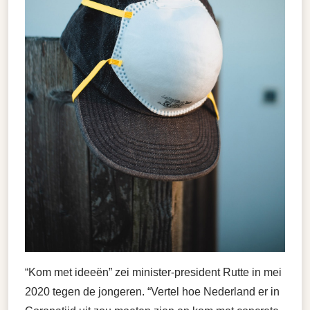
“Kom met ideeën” zei minister-president Rutte in mei
2020 tegen de jongeren. “Vertel hoe Nederland er in