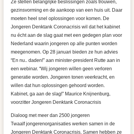
Ze stellen belangrijke beslissingen zoals trouwen,
gezinsvorming en de aankoop van een huis uit. Daar
moeten heel snel oplossingen voor komen. De
Jongeren Denktank Coronacrisis wil dat het kabinet
nu écht aan de slag gaat met een gedegen plan voor
Nederland waarin jongeren op alle punten worden
meegenomen. Op 28 januari bieden ze hun advies
“En nu.. daden!” aan minister-president Rutte aan in
een webinar. “Wij jongeren willen geen verloren
generatie worden. Jongeren tonen veerkracht, en
willen dat hun oplossingen gehoord worden.
Kabinet, ga aan de slag!” Maurice Knijnenburg,
voorzitter Jongeren Denktank Coronacrisis
Dialoog met meer dan 2500 jongeren
Twaalf jongerenorganisaties werken samen in de
Jongeren Denktank Coronacrisis. Samen hebben ze