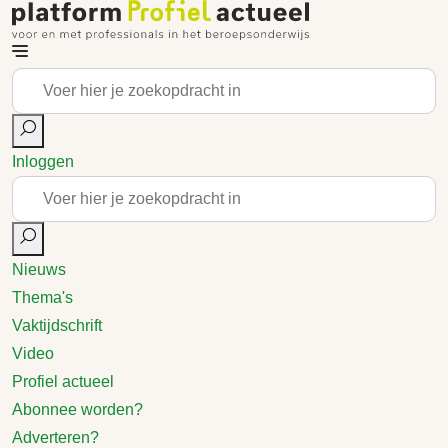
Inloggen
Nieuws
Thema's
Vaktijdschrift
Video
Profiel actueel
Abonnee worden?
Adverteren?