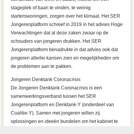
stageplek of baan te vinden, te weinig
starterswoningen, zorgen over het klimaat. Het SER
Jongerenplatform schreef in 2019 in het advies Hoge
Verwachtingen dat al deze zaken zwaar op de
schouders van jongeren drukken. Het SER
Jongerenplatform benadrukte in dat advies ook dat
jongeren allerlei kansen zien en mogelijkheden om
de problemen aan te pakken.
Jongeren Denktank Coronacrisis
De Jongeren Denktank Coronacrisis is een
samenwerkingsverband tussen het SER
Jongerenplatform en Denktank-Y (onderdeel van
Coalitie-Y). Samen met jongeren willen zij
oplossingen en ideeën bundelen om het kabinet te
adviseren. Jongeren hebben namelijk een andere