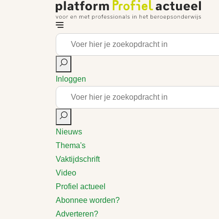
Inloggen
Nieuws
Thema's
Vaktijdschrift
Video
Profiel actueel
Abonnee worden?
Adverteren?