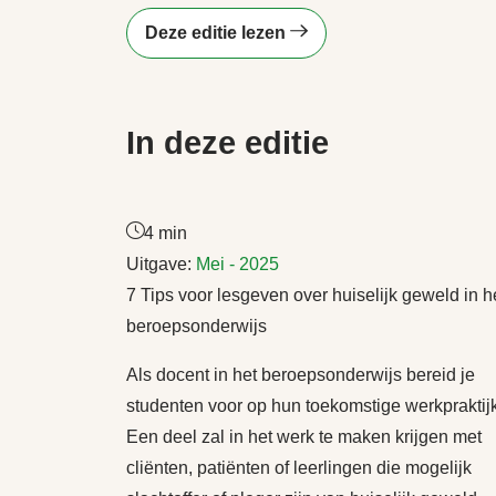
Deze editie lezen
In deze editie
4 min
Uitgave:
Mei - 2025
7 Tips voor lesgeven over huiselijk geweld in h
beroepsonderwijs
Als docent in het beroepsonderwijs bereid je
studenten voor op hun toekomstige werkpraktijk
Een deel zal in het werk te maken krijgen met
cliënten, patiënten of leerlingen die mogelijk