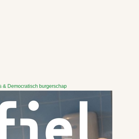
 & Democratisch burgerschap