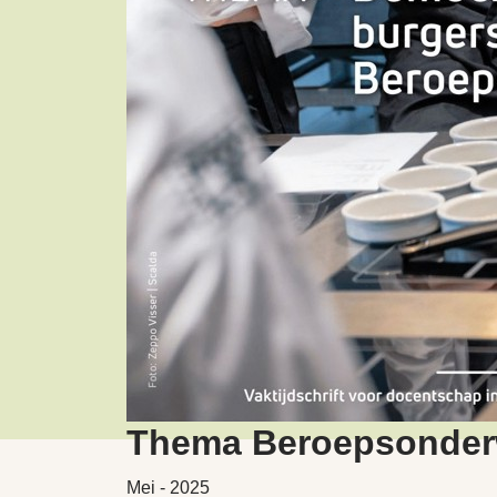
Thema Beroepsonderw
Mei - 2025