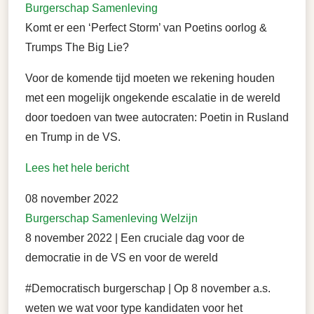
Burgerschap
Samenleving
Komt er een ‘Perfect Storm’ van Poetins oorlog &
Trumps The Big Lie?
Voor de komende tijd moeten we rekening houden
met een mogelijk ongekende escalatie in de wereld
door toedoen van twee autocraten: Poetin in Rusland
en Trump in de VS.
Lees het hele bericht
08 november 2022
Burgerschap
Samenleving
Welzijn
8 november 2022 | Een cruciale dag voor de
democratie in de VS en voor de wereld
#Democratisch burgerschap | Op 8 november a.s.
weten we wat voor type kandidaten voor het