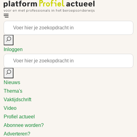
Inloggen
Nieuws
Thema's
Vaktijdschrift
Video
Profiel actueel
Abonnee worden?
Adverteren?