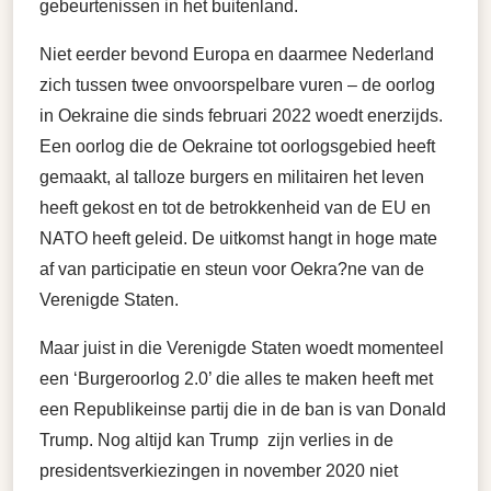
gebeurtenissen in het buitenland.
Niet eerder bevond Europa en daarmee Nederland
zich tussen twee onvoorspelbare vuren – de oorlog
in Oekraine die sinds februari 2022 woedt enerzijds.
Een oorlog die de Oekraine tot oorlogsgebied heeft
gemaakt, al talloze burgers en militairen het leven
heeft gekost en tot de betrokkenheid van de EU en
NATO heeft geleid. De uitkomst hangt in hoge mate
af van participatie en steun voor Oekra?ne van de
Verenigde Staten.
Maar juist in die Verenigde Staten woedt momenteel
een ‘Burgeroorlog 2.0’ die alles te maken heeft met
een Republikeinse partij die in de ban is van Donald
Trump. Nog altijd kan Trump zijn verlies in de
presidentsverkiezingen in november 2020 niet