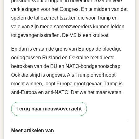
presidentsverkiezingen, in november 2024 en vele
verkiezingen voor het Congres. En te midden van dat
spelen de talloze rechtszaken die voor Trump en
vele van zijn mede-samenzweerders kunnen leiden
tot gevangenisstraffen. De VS is een kruitvat.
En dan is er aan de grens van Europa de bloedige
oorlog tussen Rusland en Oekraine met directe
betrokken van de EU en NATO-bondgenootschap.
Ook die strijd is ongewis. Als Trump onverhoopt
mocht winnen, loopt Europa groot gevaar. Trump is
anti-Europa en anti-NATO. Dat we het maar weten.
Terug naar nieuwsoverzicht
Meer artikelen van