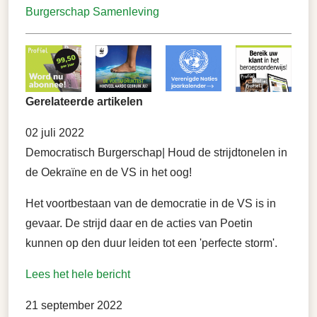
Burgerschap
Samenleving
Gerelateerde artikelen
02 juli 2022
Democratisch Burgerschap| Houd de strijdtonelen in
de Oekraïne en de VS in het oog!
Het voortbestaan van de democratie in de VS is in
gevaar. De strijd daar en de acties van Poetin
kunnen op den duur leiden tot een 'perfecte storm'.
Lees het hele bericht
21 september 2022