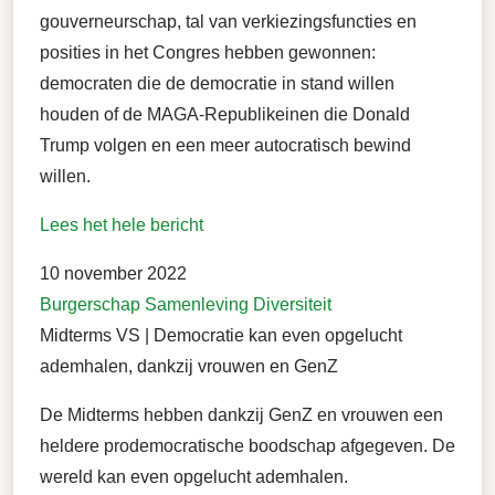
gouverneurschap, tal van verkiezingsfuncties en
posities in het Congres hebben gewonnen:
democraten die de democratie in stand willen
houden of de MAGA-Republikeinen die Donald
Trump volgen en een meer autocratisch bewind
willen.
Lees het hele bericht
10 november 2022
Burgerschap
Samenleving
Diversiteit
Midterms VS | Democratie kan even opgelucht
ademhalen, dankzij vrouwen en GenZ
De Midterms hebben dankzij GenZ en vrouwen een
heldere prodemocratische boodschap afgegeven. De
wereld kan even opgelucht ademhalen.