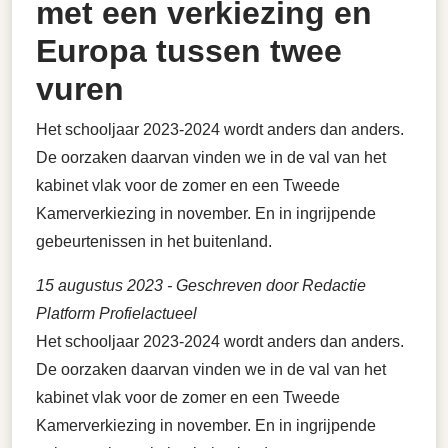
met een verkiezing en
Europa tussen twee
vuren
Het schooljaar 2023-2024 wordt anders dan anders.
De oorzaken daarvan vinden we in de val van het
kabinet vlak voor de zomer en een Tweede
Kamerverkiezing in november. En in ingrijpende
gebeurtenissen in het buitenland.
15 augustus 2023
- Geschreven door Redactie
Platform Profielactueel
Het schooljaar 2023-2024 wordt anders dan anders.
De oorzaken daarvan vinden we in de val van het
kabinet vlak voor de zomer en een Tweede
Kamerverkiezing in november. En in ingrijpende