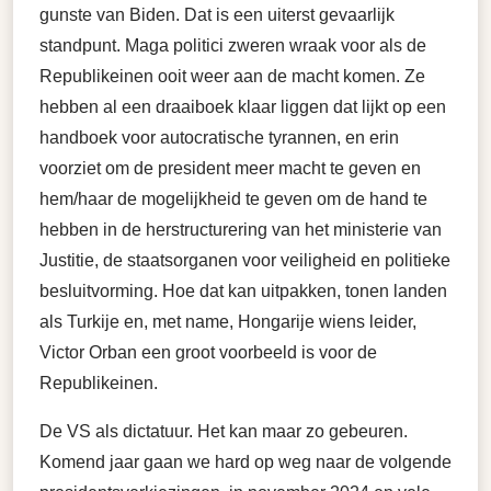
gunste van Biden. Dat is een uiterst gevaarlijk
standpunt. Maga politici zweren wraak voor als de
Republikeinen ooit weer aan de macht komen. Ze
hebben al een draaiboek klaar liggen dat lijkt op een
handboek voor autocratische tyrannen, en erin
voorziet om de president meer macht te geven en
hem/haar de mogelijkheid te geven om de hand te
hebben in de herstructurering van het ministerie van
Justitie, de staatsorganen voor veiligheid en politieke
besluitvorming. Hoe dat kan uitpakken, tonen landen
als Turkije en, met name, Hongarije wiens leider,
Victor Orban een groot voorbeeld is voor de
Republikeinen.
De VS als dictatuur. Het kan maar zo gebeuren.
Komend jaar gaan we hard op weg naar de volgende