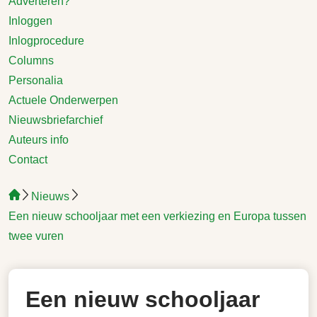
Adverteren?
Inloggen
Inlogprocedure
Columns
Personalia
Actuele Onderwerpen
Nieuwsbriefarchief
Auteurs info
Contact
Nieuws
Een nieuw schooljaar met een verkiezing en Europa tussen
twee vuren
Een nieuw schooljaar