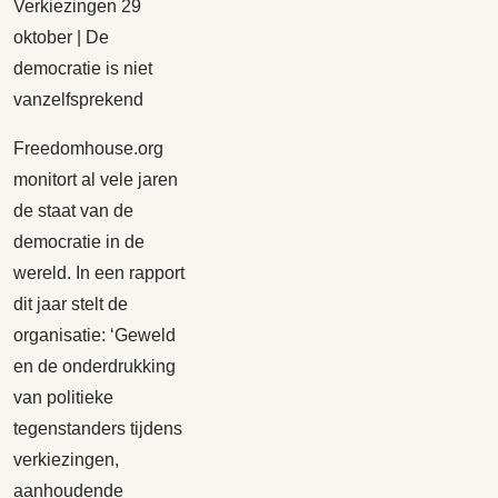
Verkiezingen 29
oktober | De
democratie is niet
vanzelfsprekend
Freedomhouse.org
monitort al vele jaren
de staat van de
democratie in de
wereld. In een rapport
dit jaar stelt de
organisatie: ‘Geweld
en de onderdrukking
van politieke
tegenstanders tijdens
verkiezingen,
aanhoudende