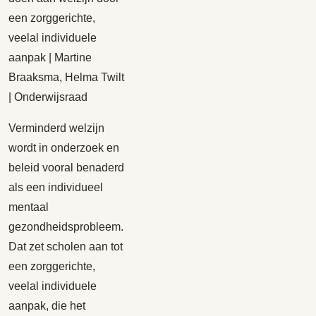
een zorggerichte,
veelal individuele
aanpak | Martine
Braaksma, Helma Twilt
| Onderwijsraad
Verminderd welzijn
wordt in onderzoek en
beleid vooral benaderd
als een individueel
mentaal
gezondheidsprobleem.
Dat zet scholen aan tot
een zorggerichte,
veelal individuele
aanpak, die het