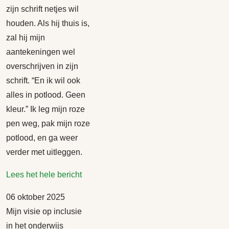
zijn schrift netjes wil
houden. Als hij thuis is,
zal hij mijn
aantekeningen wel
overschrijven in zijn
schrift. “En ik wil ook
alles in potlood. Geen
kleur.” Ik leg mijn roze
pen weg, pak mijn roze
potlood, en ga weer
verder met uitleggen.
Lees het hele bericht
06 oktober 2025
Mijn visie op inclusie
in het onderwijs