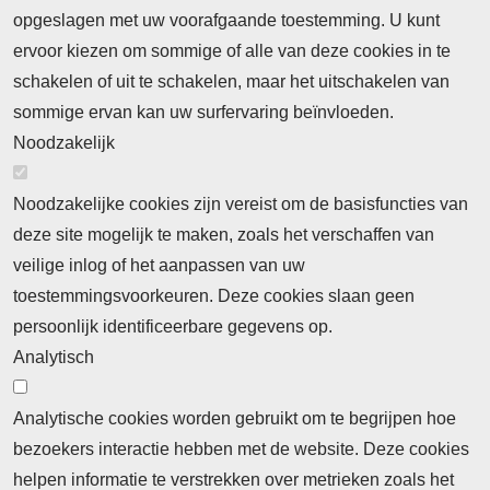
opgeslagen met uw voorafgaande toestemming. U kunt
ervoor kiezen om sommige of alle van deze cookies in te
schakelen of uit te schakelen, maar het uitschakelen van
sommige ervan kan uw surfervaring beïnvloeden.
Noodzakelijk
Noodzakelijke cookies zijn vereist om de basisfuncties van
deze site mogelijk te maken, zoals het verschaffen van
veilige inlog of het aanpassen van uw
toestemmingsvoorkeuren. Deze cookies slaan geen
persoonlijk identificeerbare gegevens op.
Analytisch
Analytische cookies worden gebruikt om te begrijpen hoe
bezoekers interactie hebben met de website. Deze cookies
helpen informatie te verstrekken over metrieken zoals het