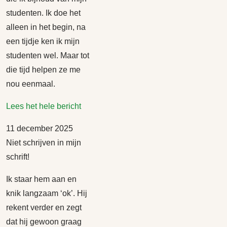
studenten. Ik doe het
alleen in het begin, na
een tijdje ken ik mijn
studenten wel. Maar tot
die tijd helpen ze me
nou eenmaal.
Lees het hele bericht
11 december 2025
Niet schrijven in mijn
schrift!
Ik staar hem aan en
knik langzaam ‘ok’. Hij
rekent verder en zegt
dat hij gewoon graag