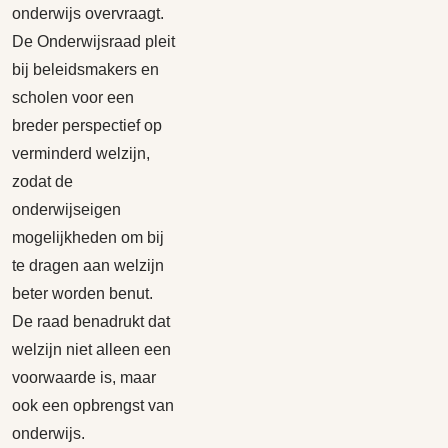
onderwijs overvraagt.
De Onderwijsraad pleit
bij beleidsmakers en
scholen voor een
breder perspectief op
verminderd welzijn,
zodat de
onderwijseigen
mogelijkheden om bij
te dragen aan welzijn
beter worden benut.
De raad benadrukt dat
welzijn niet alleen een
voorwaarde is, maar
ook een opbrengst van
onderwijs.