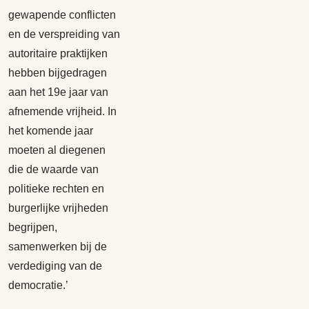
gewapende conflicten
en de verspreiding van
autoritaire praktijken
hebben bijgedragen
aan het 19e jaar van
afnemende vrijheid. In
het komende jaar
moeten al diegenen
die de waarde van
politieke rechten en
burgerlijke vrijheden
begrijpen,
samenwerken bij de
verdediging van de
democratie.’