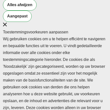
Alles afwijzen
Designed & Powered by
VWA digital agency
Aangepast
Toestemmingsvoorkeuren aanpassen
Wij gebruiken cookies om u te helpen efficiënt te navigeren
en bepaalde functies uit te voeren. U vindt gedetailleerde
informatie over alle cookies onder elke
toestemmingscategorie hieronder. De cookies die als
'Noodzakelijk' zijn gecategoriseerd, worden op uw browser
opgeslagen omdat ze essentieel zijn voor het mogelijk
maken van de basisfunctionaliteiten van de site. We
gebruiken ook cookies van derden die ons helpen
analyseren hoe u deze website gebruikt, uw voorkeuren
opslaan, en de inhoud en advertenties die relevant voor u
zijn, leveren. Deze cookies worden alleen in uw browser