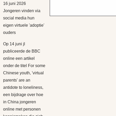
16 juni 2026
Jongeren vinden via
social media hun
eigen virtuele 'adoptie'
ouders
Op 14 juni jl
publiceerde de BBC
online een artikel
onder de titel For some
Chinese youth, 'virtual
parents' are an
antidote to loneliness,
een bijdrage over hoe
in China jongeren
online met personen