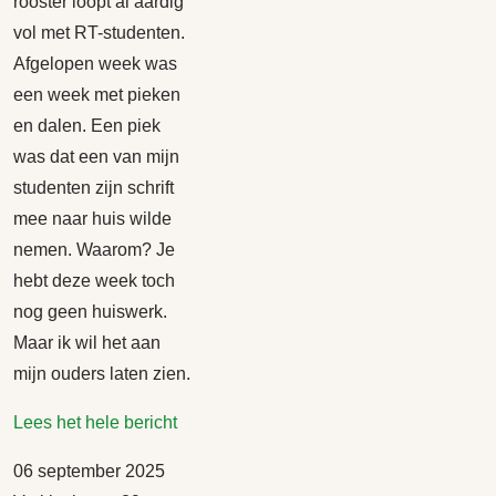
rooster loopt al aardig
vol met RT-studenten.
Afgelopen week was
een week met pieken
en dalen. Een piek
was dat een van mijn
studenten zijn schrift
mee naar huis wilde
nemen. Waarom? Je
hebt deze week toch
nog geen huiswerk.
Maar ik wil het aan
mijn ouders laten zien.
Lees het hele bericht
06 september 2025