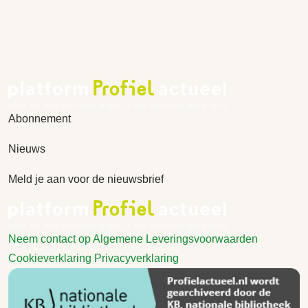
Abonnement
Nieuws
Meld je aan voor de nieuwsbrief
Neem contact op
Algemene Leveringsvoorwaarden
Cookieverklaring
Privacyverklaring