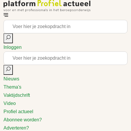
Inloggen
Nieuws
Thema's
Vaktijdschrift
Video
Profiel actueel
Abonnee worden?
Adverteren?