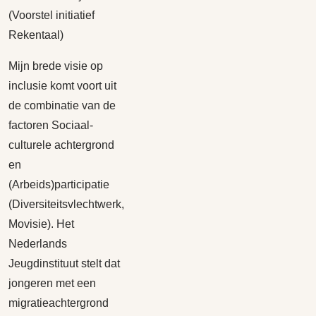
(Voorstel initiatief
Rekentaal)
Mijn brede visie op
inclusie komt voort uit
de combinatie van de
factoren Sociaal-
culturele achtergrond
en
(Arbeids)participatie
(Diversiteitsvlechtwerk,
Movisie). Het
Nederlands
Jeugdinstituut stelt dat
jongeren met een
migratieachtergrond