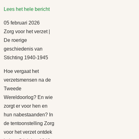
Lees het hele bericht
05 februari 2026
Zorg voor het verzet |
De roerige
geschiedenis van
Stichting 1940-1945
Hoe vergaat het
verzetsmensen na de
Tweede
Wereldoorlog? En wie
zorgt er voor hen en
hun nabestaanden? In
de tentoonstelling Zorg
voor het verzet ontdek