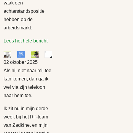
vaak een
achterstandspositie
hebben op de
arbeidsmarkt.
Lees het hele bericht
02 oktober 2025
Als hij niet naar mij toe
kan komen, dan ga ik
wel via zijn telefoon
naar hem toe.
Ik zit nu in mijn derde
week bij het RT-team
van Zadkine, en mijn