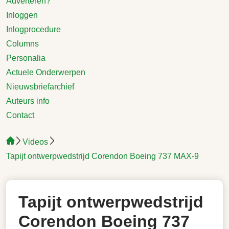
Adverteren?
Inloggen
Inlogprocedure
Columns
Personalia
Actuele Onderwerpen
Nieuwsbriefarchief
Auteurs info
Contact
Videos
Tapijt ontwerpwedstrijd Corendon Boeing 737 MAX-9
Tapijt ontwerpwedstrijd
Corendon Boeing 737