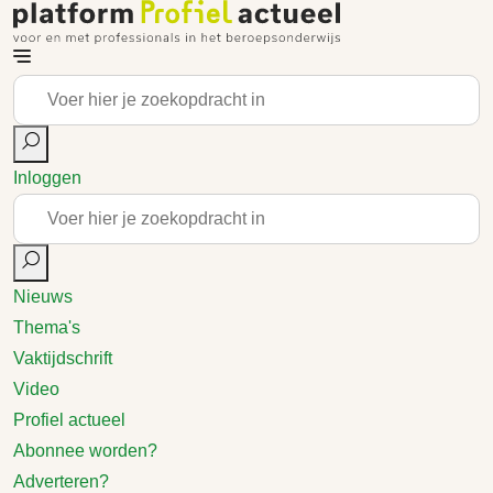
Inloggen
Nieuws
Thema's
Vaktijdschrift
Video
Profiel actueel
Abonnee worden?
Adverteren?