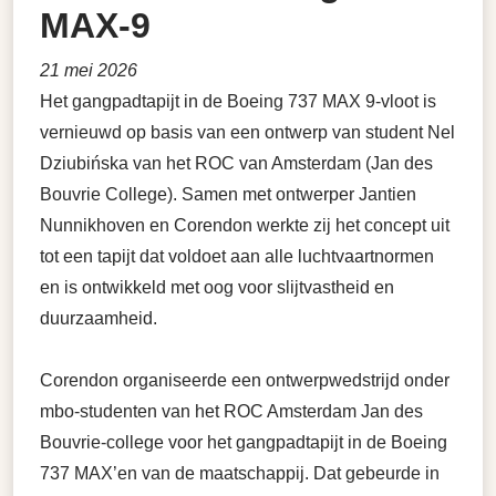
MAX-9
21 mei 2026
Het gangpadtapijt in de Boeing 737 MAX 9-vloot is
vernieuwd op basis van een ontwerp van student Nel
Dziubińska van het ROC van Amsterdam (Jan des
Bouvrie College). Samen met ontwerper Jantien
Nunnikhoven en Corendon werkte zij het concept uit
tot een tapijt dat voldoet aan alle luchtvaartnormen
en is ontwikkeld met oog voor slijtvastheid en
duurzaamheid.
Corendon organiseerde een ontwerpwedstrijd onder
mbo-studenten van het ROC Amsterdam Jan des
Bouvrie-college voor het gangpadtapijt in de Boeing
737 MAX’en van de maatschappij. Dat gebeurde in