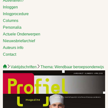
Adverteren?
Inloggen
Inlogprocedure
Columns
Personalia
Actuele Onderwerpen
Nieuwsbriefarchief
Auteurs info
Contact
Vaktijdschriften
Thema: Wendbaar beroepsonderwijs