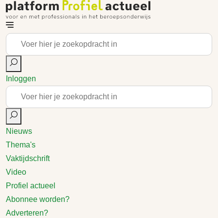
Inloggen
Nieuws
Thema's
Vaktijdschrift
Video
Profiel actueel
Abonnee worden?
Adverteren?