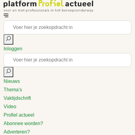
Inloggen
Nieuws
Thema's
Vaktijdschrift
Video
Profiel actueel
Abonnee worden?
Adverteren?