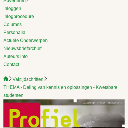
Adverteren?
Inloggen
Inlogprocedure
Columns
Personalia
Actuele Onderwerpen
Nieuwsbriefarchief
Auteurs info
Contact
Vaktijdschriften
THEMA - Deling van kennis en oplossingen - Kwetsbare
studenten