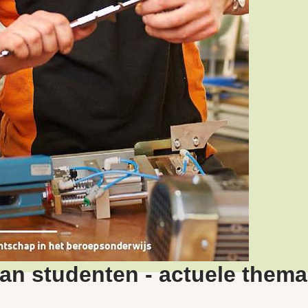
n studenten - actuele thema