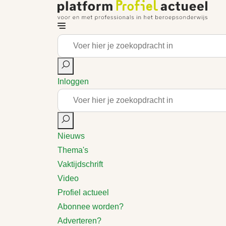
Inloggen
Nieuws
Thema's
Vaktijdschrift
Video
Profiel actueel
Abonnee worden?
Adverteren?