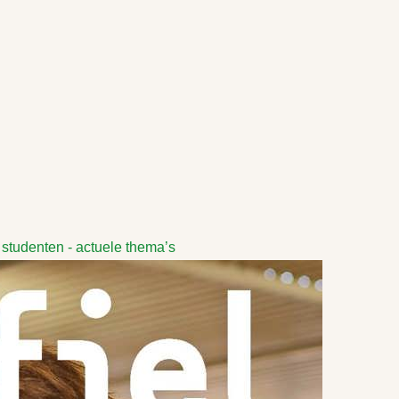
tudenten - actuele thema’s