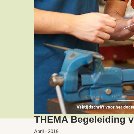
THEMA Begeleiding va
April - 2019