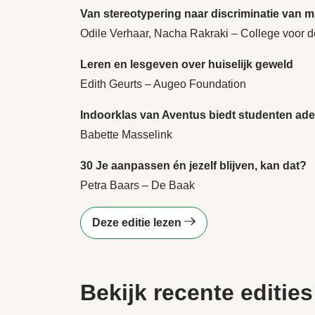
Van stereotypering naar discriminatie van 
Odile Verhaar, Nacha Rakraki – College voor 
Leren en lesgeven over huiselijk geweld
Edith Geurts – Augeo Foundation
Indoorklas van Aventus biedt studenten a
Babette Masselink
30 Je aanpassen én jezelf blijven, kan dat?
Petra Baars – De Baak
Deze editie lezen
Bekijk recente edities