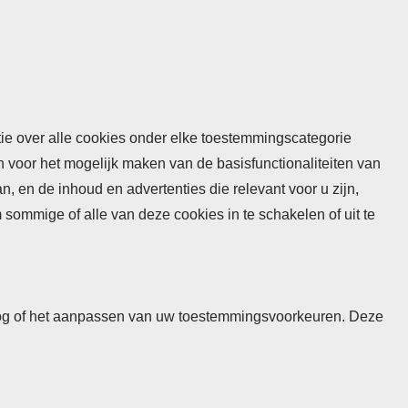
atie over alle cookies onder elke toestemmingscategorie
n voor het mogelijk maken van de basisfunctionaliteiten van
 en de inhoud en advertenties die relevant voor u zijn,
mmige of alle van deze cookies in te schakelen of uit te
 inlog of het aanpassen van uw toestemmingsvoorkeuren. Deze