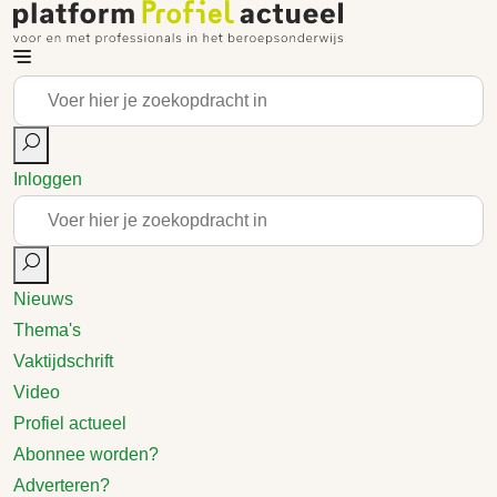
Inloggen
Nieuws
Thema's
Vaktijdschrift
Video
Profiel actueel
Abonnee worden?
Adverteren?