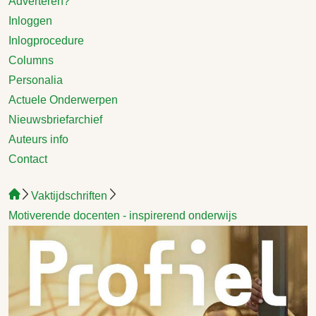
Adverteren?
Inloggen
Inlogprocedure
Columns
Personalia
Actuele Onderwerpen
Nieuwsbriefarchief
Auteurs info
Contact
Vaktijdschriften
Motiverende docenten - inspirerend onderwijs