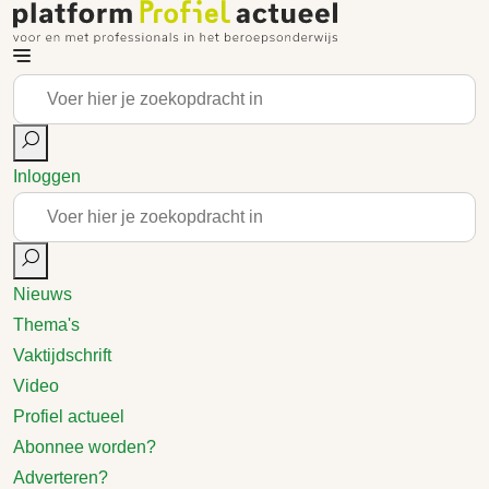
Inloggen
Nieuws
Thema's
Vaktijdschrift
Video
Profiel actueel
Abonnee worden?
Adverteren?