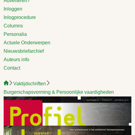
Adverteren?
Inloggen
Inlogprocedure
Columns
Personalia
Actuele Onderwerpen
Nieuwsbriefarchief
Auteurs info
Contact
Vaktijdschriften
Burgerschapsvorming & Persoonlijke vaardigheden