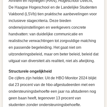
Arnhem en Nijmegen (HAN), Hogeschool Utrecht,
De Haagse Hogeschool en de Landelijke Studenten
Vakbond (LSVb) tien praktische aanbevelingen voor
inclusieve stagecriteria. Deze bieden
onderwijsinstellingen en werkgevers concrete
handvatten: van duidelijke communicatie en
realistische verwachtingen tot zorgvuldige matching
en passende begeleiding. Het gaat niet om
uitzonderingsbeleid, maar om beter beleid, beleid dat
uitgaat van diversiteit als realiteit, niet als afwijking.
Structurele ongelijkheid
De cijfers zijn helder. Uit de HBO Monitor 2024 blijkt
dat 23 procent van de hbo-afgestudeerden met een
ondersteuningsbehoefte een jaar na afstuderen nog
geen baan heeft, tegenover 13 procent van
studenten zonder ondersteuningsbehoefte.