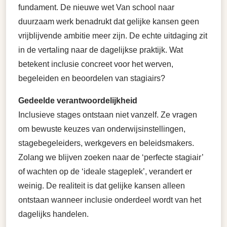
fundament. De nieuwe wet Van school naar
duurzaam werk benadrukt dat gelijke kansen geen
vrijblijvende ambitie meer zijn. De echte uitdaging zit
in de vertaling naar de dagelijkse praktijk. Wat
betekent inclusie concreet voor het werven,
begeleiden en beoordelen van stagiairs?
Gedeelde verantwoordelijkheid
Inclusieve stages ontstaan niet vanzelf. Ze vragen
om bewuste keuzes van onderwijsinstellingen,
stagebegeleiders, werkgevers en beleidsmakers.
Zolang we blijven zoeken naar de ‘perfecte stagiair’
of wachten op de ‘ideale stageplek’, verandert er
weinig. De realiteit is dat gelijke kansen alleen
ontstaan wanneer inclusie onderdeel wordt van het
dagelijks handelen.