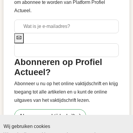
om abonnee te worden van Platform Profiel
Actueel.
Abonneren op Profiel
Actueel?
Abonneer u nu op het online vaktijdschrift en krijg
toegang tot alle artikelen en u kunt de online
uitgaves van het vaktijdschrift lezen.
Abonneren vaktijdschrift
Wij gebruiken cookies