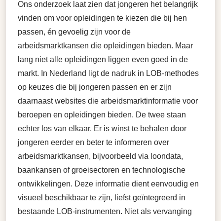
Ons onderzoek laat zien dat jongeren het belangrijk
vinden om voor opleidingen te kiezen die bij hen
passen, én gevoelig zijn voor de
arbeidsmarktkansen die opleidingen bieden. Maar
lang niet alle opleidingen liggen even goed in de
markt. In Nederland ligt de nadruk in LOB-methodes
op keuzes die bij jongeren passen en er zijn
daarnaast websites die arbeidsmarktinformatie voor
beroepen en opleidingen bieden. De twee staan
echter los van elkaar. Er is winst te behalen door
jongeren eerder en beter te informeren over
arbeidsmarktkansen, bijvoorbeeld via loondata,
baankansen of groeisectoren en technologische
ontwikkelingen. Deze informatie dient eenvoudig en
visueel beschikbaar te zijn, liefst geïntegreerd in
bestaande LOB-instrumenten. Niet als vervanging