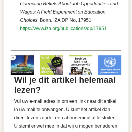
Correcting Beliefs About Job Opportunities and
Wages: A Field Experiment on Education
Choices
. Bonn, IZA DP No. 17951.
https://www.iza.org/publications/dp/17951
Wil je dit artikel helemaal
lezen?
Vul uw e-mail adres in om een link naar dit artikel
in uw mail te ontvangen. U kunt het artikel dan
direct lezen zonder een abonnement af te sluiten.
U stemt er wel mee in dat wij u mogen benaderen