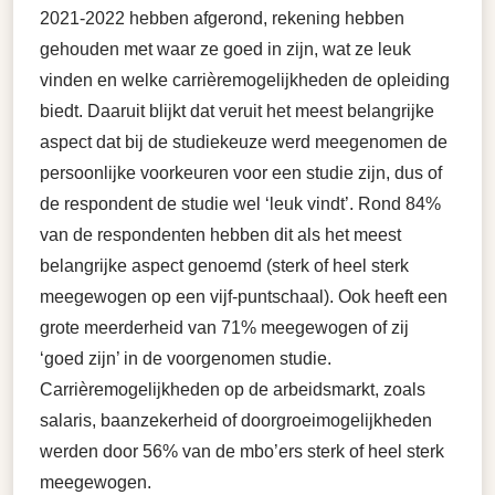
2021-2022 hebben afgerond, rekening hebben
gehouden met waar ze goed in zijn, wat ze leuk
vinden en welke carrièremogelijkheden de opleiding
biedt. Daaruit blijkt dat veruit het meest belangrijke
aspect dat bij de studiekeuze werd meegenomen de
persoonlijke voorkeuren voor een studie zijn, dus of
de respondent de studie wel ‘leuk vindt’. Rond 84%
van de respondenten hebben dit als het meest
belangrijke aspect genoemd (sterk of heel sterk
meegewogen op een vijf-puntschaal). Ook heeft een
grote meerderheid van 71% meegewogen of zij
‘goed zijn’ in de voorgenomen studie.
Carrièremogelijkheden op de arbeidsmarkt, zoals
salaris, baanzekerheid of doorgroeimogelijkheden
werden door 56% van de mbo’ers sterk of heel sterk
meegewogen.