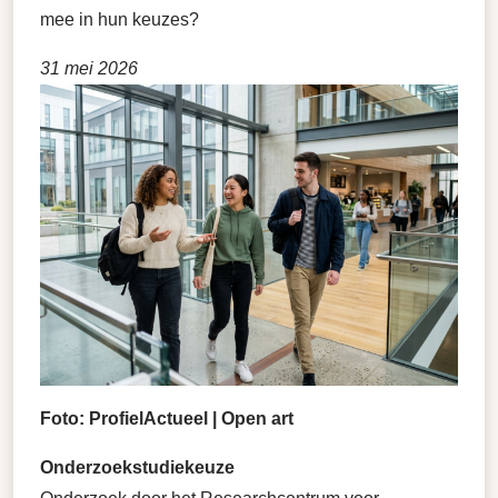
mee in hun keuzes?
31 mei 2026
Foto: ProfielActueel | Open art
Onderzoekstudiekeuze