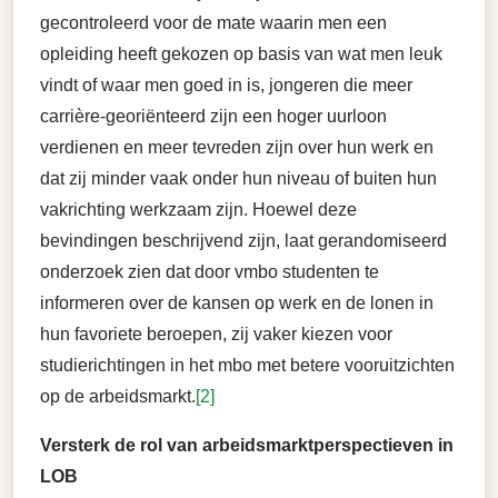
gecontroleerd voor de mate waarin men een
opleiding heeft gekozen op basis van wat men leuk
vindt of waar men goed in is, jongeren die meer
carrière-georiënteerd zijn een hoger uurloon
verdienen en meer tevreden zijn over hun werk en
dat zij minder vaak onder hun niveau of buiten hun
vakrichting werkzaam zijn. Hoewel deze
bevindingen beschrijvend zijn, laat gerandomiseerd
onderzoek zien dat door vmbo studenten te
informeren over de kansen op werk en de lonen in
hun favoriete beroepen, zij vaker kiezen voor
studierichtingen in het mbo met betere vooruitzichten
op de arbeidsmarkt.
[2]
Versterk de rol van arbeidsmarktperspectieven in
LOB