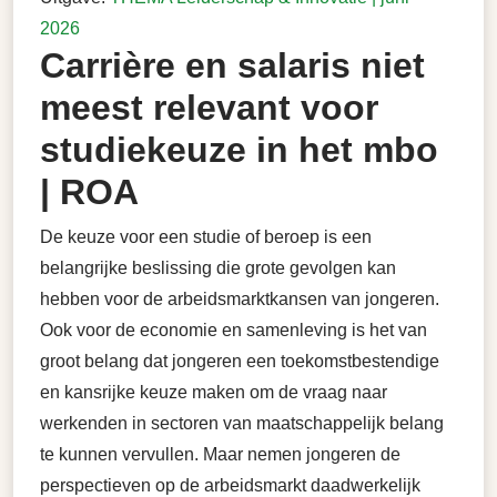
2026
Carrière en salaris niet
meest relevant voor
studiekeuze in het mbo
| ROA
De keuze voor een studie of beroep is een
belangrijke beslissing die grote gevolgen kan
hebben voor de arbeidsmarktkansen van jongeren.
Ook voor de economie en samenleving is het van
groot belang dat jongeren een toekomstbestendige
en kansrijke keuze maken om de vraag naar
werkenden in sectoren van maatschappelijk belang
te kunnen vervullen. Maar nemen jongeren de
perspectieven op de arbeidsmarkt daadwerkelijk