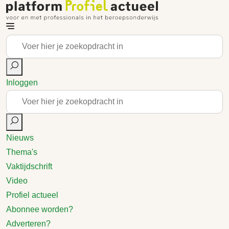
Inloggen
Nieuws
Thema's
Vaktijdschrift
Video
Profiel actueel
Abonnee worden?
Adverteren?