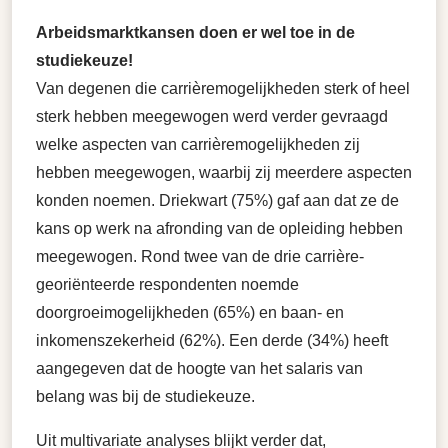
Arbeidsmarktkansen doen er wel toe in de
studiekeuze!
Van degenen die carrièremogelijkheden sterk of heel
sterk hebben meegewogen werd verder gevraagd
welke aspecten van carrièremogelijkheden zij
hebben meegewogen, waarbij zij meerdere aspecten
konden noemen. Driekwart (75%) gaf aan dat ze de
kans op werk na afronding van de opleiding hebben
meegewogen. Rond twee van de drie carrière-
georiënteerde respondenten noemde
doorgroeimogelijkheden (65%) en baan- en
inkomenszekerheid (62%). Een derde (34%) heeft
aangegeven dat de hoogte van het salaris van
belang was bij de studiekeuze.
Uit multivariate analyses blijkt verder dat,