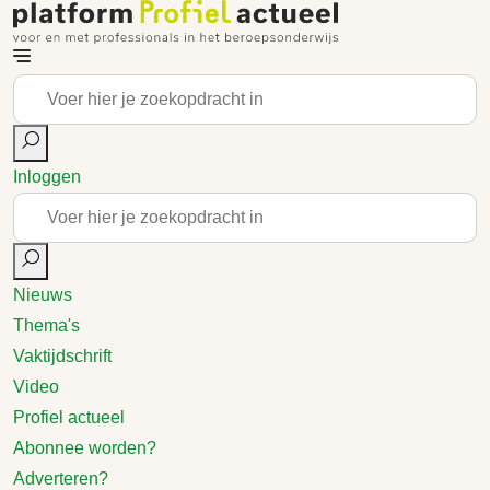
Inloggen
Nieuws
Thema's
Vaktijdschrift
Video
Profiel actueel
Abonnee worden?
Adverteren?