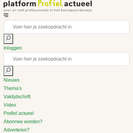
Inloggen
Nieuws
Thema's
Vaktijdschrift
Video
Profiel actueel
Abonnee worden?
Adverteren?