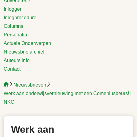
Adverteren?
Inloggen
Inlogprocedure
Columns
Personalia
Actuele Onderwerpen
Nieuwsbriefarchief
Auteurs info
Contact
Nieuwsbrieven
Werk aan onderwijsvernieuwing met een Comeniusbeurs! |
NKO
Werk aan