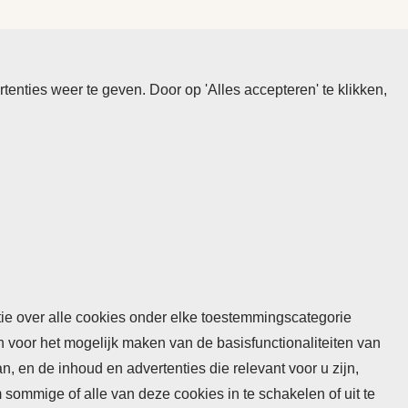
nties weer te geven. Door op 'Alles accepteren' te klikken,
atie over alle cookies onder elke toestemmingscategorie
n voor het mogelijk maken van de basisfunctionaliteiten van
 en de inhoud en advertenties die relevant voor u zijn,
mmige of alle van deze cookies in te schakelen of uit te