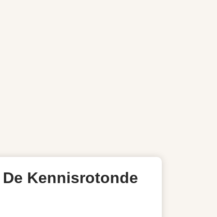
 | De Kennisrotonde