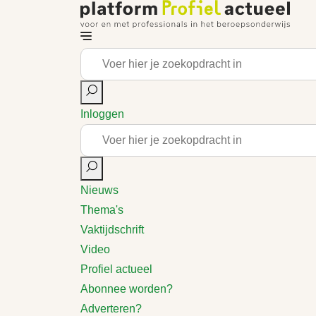
Inloggen
Nieuws
Thema's
Vaktijdschrift
Video
Profiel actueel
Abonnee worden?
Adverteren?