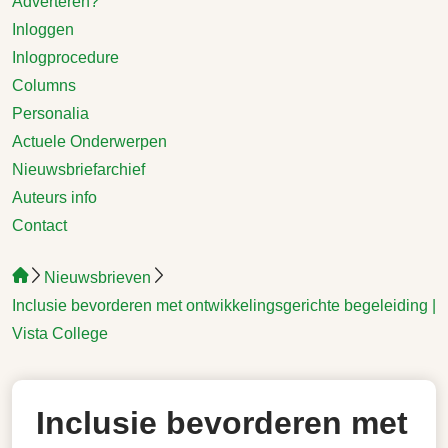
Adverteren?
Inloggen
Inlogprocedure
Columns
Personalia
Actuele Onderwerpen
Nieuwsbriefarchief
Auteurs info
Contact
Nieuwsbrieven
Inclusie bevorderen met ontwikkelingsgerichte begeleiding |
Vista College
Inclusie bevorderen met