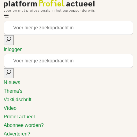
Inloggen
Nieuws
Thema's
Vaktijdschrift
Video
Profiel actueel
Abonnee worden?
Adverteren?