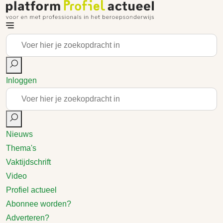
Inloggen
Nieuws
Thema's
Vaktijdschrift
Video
Profiel actueel
Abonnee worden?
Adverteren?