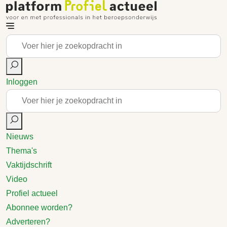
Inloggen
Nieuws
Thema's
Vaktijdschrift
Video
Profiel actueel
Abonnee worden?
Adverteren?