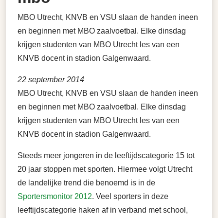
MBO Utrecht, KNVB en VSU slaan de handen ineen
en beginnen met MBO zaalvoetbal. Elke dinsdag
krijgen studenten van MBO Utrecht les van een
KNVB docent in stadion Galgenwaard.
22 september 2014
MBO Utrecht, KNVB en VSU slaan de handen ineen
en beginnen met MBO zaalvoetbal. Elke dinsdag
krijgen studenten van MBO Utrecht les van een
KNVB docent in stadion Galgenwaard.
Steeds meer jongeren in de leeftijdscategorie 15 tot
20 jaar stoppen met sporten. Hiermee volgt Utrecht
de landelijke trend die benoemd is in de
Sportersmonitor 2012
. Veel sporters in deze
leeftijdscategorie haken af in verband met school,