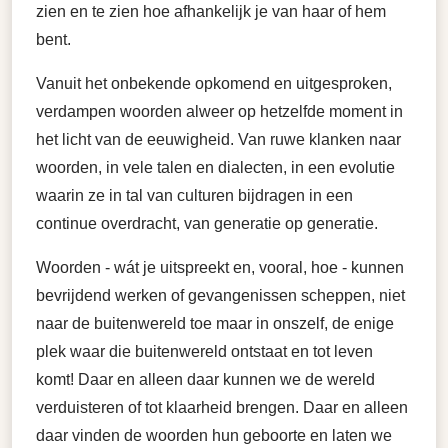
zien en te zien hoe afhankelijk je van haar of hem
bent.
Vanuit het onbekende opkomend en uitgesproken,
verdampen woorden alweer op hetzelfde moment in
het licht van de eeuwigheid. Van ruwe klanken naar
woorden, in vele talen en dialecten, in een evolutie
waarin ze in tal van culturen bijdragen in een
continue overdracht, van generatie op generatie.
Woorden - wát je uitspreekt en, vooral, hoe - kunnen
bevrijdend werken of gevangenissen scheppen, niet
naar de buitenwereld toe maar in onszelf, de enige
plek waar die buitenwereld ontstaat en tot leven
komt! Daar en alleen daar kunnen we de wereld
verduisteren of tot klaarheid brengen. Daar en alleen
daar vinden de woorden hun geboorte en laten we