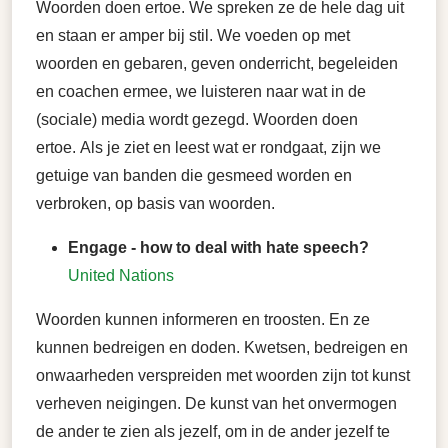
Woorden doen ertoe. We spreken ze de hele dag uit
en staan er amper bij stil. We voeden op met
woorden en gebaren, geven onderricht, begeleiden
en coachen ermee, we luisteren naar wat in de
(sociale) media wordt gezegd. Woorden doen
ertoe. Als je ziet en leest wat er rondgaat, zijn we
getuige van banden die gesmeed worden en
verbroken, op basis van woorden.
Engage - how to deal with hate speech?
United Nations
Woorden kunnen informeren en troosten. En ze
kunnen bedreigen en doden. Kwetsen, bedreigen en
onwaarheden verspreiden met woorden zijn tot kunst
verheven neigingen. De kunst van het onvermogen
de ander te zien als jezelf, om in de ander jezelf te