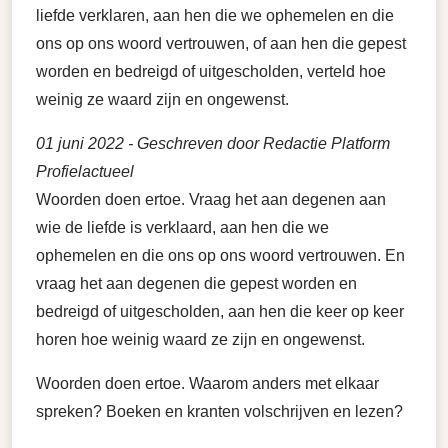
liefde verklaren, aan hen die we ophemelen en die
ons op ons woord vertrouwen, of aan hen die gepest
worden en bedreigd of uitgescholden, verteld hoe
weinig ze waard zijn en ongewenst.
01 juni 2022
- Geschreven door Redactie Platform
Profielactueel
Woorden doen ertoe. Vraag het aan degenen aan
wie de liefde is verklaard, aan hen die we
ophemelen en die ons op ons woord vertrouwen. En
vraag het aan degenen die gepest worden en
bedreigd of uitgescholden, aan hen die keer op keer
horen hoe weinig waard ze zijn en ongewenst.
Woorden doen ertoe. Waarom anders met elkaar
spreken? Boeken en kranten volschrijven en lezen?