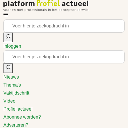
Inloggen
Nieuws
Thema's
Vaktijdschrift
Video
Profiel actueel
Abonnee worden?
Adverteren?