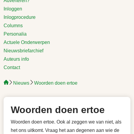
Adverteren?
Inloggen
Inlogprocedure
Columns
Personalia
Actuele Onderwerpen
Nieuwsbriefarchief
Auteurs info
Contact
Nieuws
Woorden doen ertoe
Woorden doen ertoe
Woorden doen ertoe. Ook al zeggen we van niet, als
het ons uitkomt. Vraag het aan degenen aan wie de