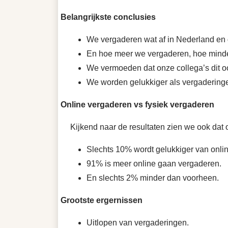
Belangrijkste conclusies
We vergaderen wat af in Nederland en 
En hoe meer we vergaderen, hoe minder
We vermoeden dat onze collega’s dit o
We worden gelukkiger als vergaderingen
Online vergaderen vs fysiek vergaderen
Kijkend naar de resultaten zien we ook dat o
Slechts 10% wordt gelukkiger van onli
91% is meer online gaan vergaderen.
En slechts 2% minder dan voorheen.
Grootste ergernissen
Uitlopen van vergaderingen.