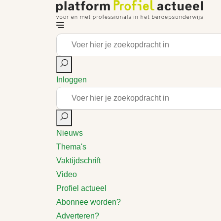
Inloggen
Nieuws
Thema's
Vaktijdschrift
Video
Profiel actueel
Abonnee worden?
Adverteren?