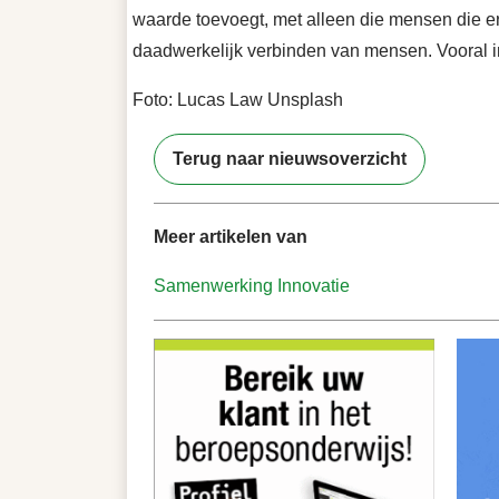
waarde toevoegt, met alleen die mensen die er
daadwerkelijk verbinden van mensen. Vooral in
Foto: Lucas Law Unsplash
Terug naar nieuwsoverzicht
Meer artikelen van
Samenwerking
Innovatie