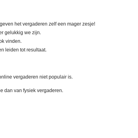
geven het vergaderen zelf een mager zesje!
 gelukkig we zijn.
ok vinden.
 leiden tot resultaat.
nline vergaderen niet populair is.
ne dan van fysiek vergaderen.