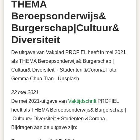
THEMA
Beroepsonderwijs&
Burgerschap|Cultuur&
Diversiteit
De uitgave van Vakblad PROFIEL heeft in mei 2021
als THEMA Beroepsonderwijs& Burgerschap |
Cultuur& Diversiteit + Studenten &Corona. Foto:
Gemma Chua-Tran - Unsplash
22 mei 2021
De mei 2021-uitgave van
Vaktijdschrift
PROFIEL
heeft als THEMA Beroepsonderwijs& Burgerschap |
Cultuur& Diversiteit + Studenten &Corona.
Bijdragen aan de uitgave zijn: