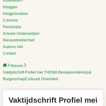
Adverteren?
Inloggen
Inlogprocedure
Columns
Personalia
Actuele Onderwerpen
Nieuwsbriefarchief
Auteurs info
Contact
Nieuws
Vaktijdschrift Profiel mei THEMA Beroepsonderwijs&
Burgerschap|Cultuur& Diversiteit
Vaktijdschrift Profiel mei