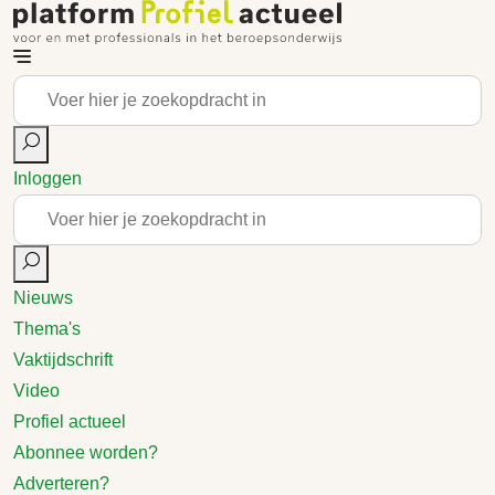
Inloggen
Nieuws
Thema's
Vaktijdschrift
Video
Profiel actueel
Abonnee worden?
Adverteren?