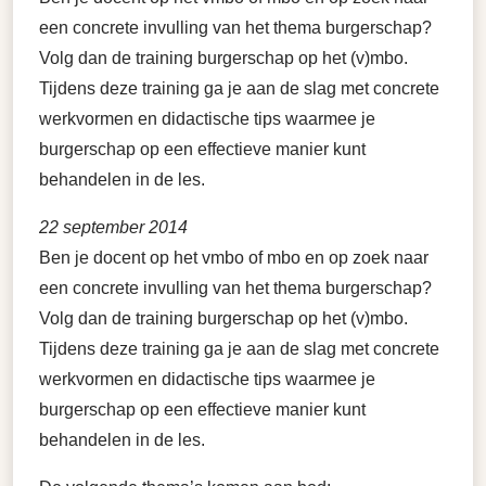
een concrete invulling van het thema burgerschap?
Volg dan de training burgerschap op het (v)mbo.
Tijdens deze training ga je aan de slag met concrete
werkvormen en didactische tips waarmee je
burgerschap op een effectieve manier kunt
behandelen in de les.
22 september 2014
Ben je docent op het vmbo of mbo en op zoek naar
een concrete invulling van het thema burgerschap?
Volg dan de training burgerschap op het (v)mbo.
Tijdens deze training ga je aan de slag met concrete
werkvormen en didactische tips waarmee je
burgerschap op een effectieve manier kunt
behandelen in de les.