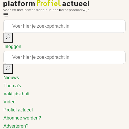
Inloggen
Nieuws
Thema's
Vaktijdschrift
Video
Profiel actueel
Abonnee worden?
Adverteren?