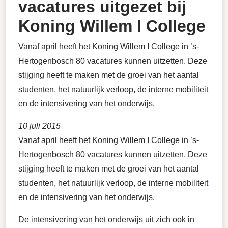
vacatures uitgezet bij
Koning Willem I College
Vanaf april heeft het Koning Willem I College in ’s-
Hertogenbosch 80 vacatures kunnen uitzetten. Deze
stijging heeft te maken met de groei van het aantal
studenten, het natuurlijk verloop, de interne mobiliteit
en de intensivering van het onderwijs.
10 juli 2015
Vanaf april heeft het Koning Willem I College in ’s-
Hertogenbosch 80 vacatures kunnen uitzetten. Deze
stijging heeft te maken met de groei van het aantal
studenten, het natuurlijk verloop, de interne mobiliteit
en de intensivering van het onderwijs.
De intensivering van het onderwijs uit zich ook in