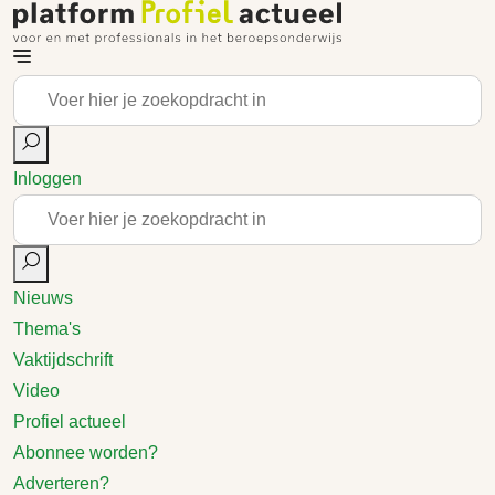
Inloggen
Nieuws
Thema's
Vaktijdschrift
Video
Profiel actueel
Abonnee worden?
Adverteren?