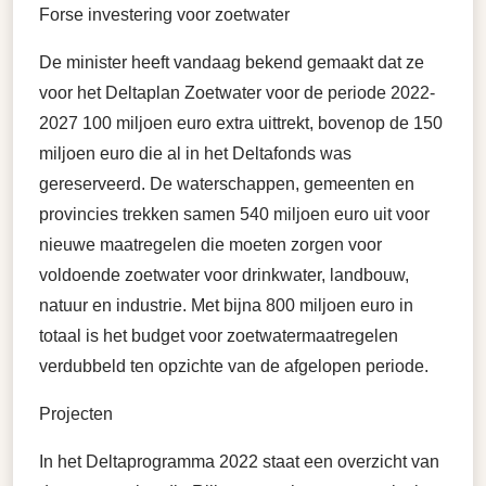
Forse investering voor zoetwater
De minister heeft vandaag bekend gemaakt dat ze
voor het Deltaplan Zoetwater voor de periode 2022-
2027 100 miljoen euro extra uittrekt, bovenop de 150
miljoen euro die al in het Deltafonds was
gereserveerd. De waterschappen, gemeenten en
provincies trekken samen 540 miljoen euro uit voor
nieuwe maatregelen die moeten zorgen voor
voldoende zoetwater voor drinkwater, landbouw,
natuur en industrie. Met bijna 800 miljoen euro in
totaal is het budget voor zoetwatermaatregelen
verdubbeld ten opzichte van de afgelopen periode.
Projecten
In het Deltaprogramma 2022 staat een overzicht van