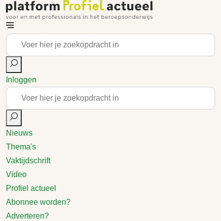
Inloggen
Nieuws
Thema's
Vaktijdschrift
Video
Profiel actueel
Abonnee worden?
Adverteren?