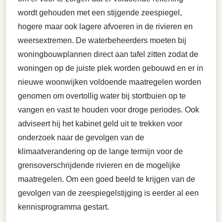
wordt gehouden met een stijgende zeespiegel,
hogere maar ook lagere afvoeren in de rivieren en
weersextremen. De waterbeheerders moeten bij
woningbouwplannen direct aan tafel zitten zodat de
woningen op de juiste plek worden gebouwd en er in
nieuwe woonwijken voldoende maatregelen worden
genomen om overtollig water bij stortbuien op te
vangen en vast te houden voor droge periodes. Ook
adviseert hij het kabinet geld uit te trekken voor
onderzoek naar de gevolgen van de
klimaatverandering op de lange termijn voor de
grensoverschrijdende rivieren en de mogelijke
maatregelen. Om een goed beeld te krijgen van de
gevolgen van de zeespiegelstijging is eerder al een
kennisprogramma gestart.