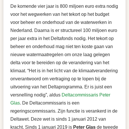
De komende vier jaar is 800 miljoen euro extra nodig
voor het wegwerken van het tekort op het budget
voor beheer en onderhoud van de waterwerken in
Nederland. Daarna is er structureel 100 miljoen euro
per jaar extra in het Deltafonds nodig. Het tekort op
beheer en onderhoud mag niet ten koste gaan van
nieuwe watermaatregelen om onze laag gelegen
delta voor te bereiden op de verandering van het
klimaat. “Het is in het licht van de klimaatverandering
onverantwoord om vertraging op te lopen bij de
uitvoering van het Deltaprogramma. Er is juist een
versnelling nodig”, aldus
Deltacommissaris Peter
Glas
. De Deltacommissaris is een
regeringscommissaris. Zijn functie is verankerd in de
Deltawet. Deze wet is sinds 1 januari 2012 van
kracht. Sinds 1 januari 2019 is
Peter Glas
de tweede