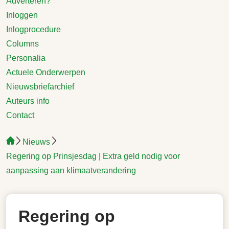
Adverteren?
Inloggen
Inlogprocedure
Columns
Personalia
Actuele Onderwerpen
Nieuwsbriefarchief
Auteurs info
Contact
Nieuws
Regering op Prinsjesdag | Extra geld nodig voor
aanpassing aan klimaatverandering
Regering op