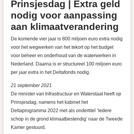
Prinsjesdag | Extra geld
nodig voor aanpassing
aan klimaatverandering
De komende vier jaar is 800 miljoen euro extra nodig
voor het wegwerken van het tekort op het budget
voor beheer en onderhoud van de waterwerken in
Nederland. Daarna is er structureel 100 miljoen euro
per jaar extra in het Deltafonds nodig.
21 september 2021
De minister van Infrastructuur en Waterstaat heeft op
Prinsjesdag, namens het kabinet het
Deltaprogramma 2022 met als ondertitel ‘Iedere
schop in de grond klimaatbestendig’ naar de Tweede
Kamer gestuurd.