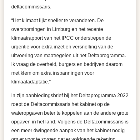
deltacommissaris.
“Het klimaat lijkt sneller te veranderen. De
overstromingen in Limburg en het recente
klimaatrapport van het IPCC onderstrepen de
urgentie voor extra inzet en versnelling van de
uitvoering van maatregelen uit het Deltaprogramma.
Ik vraag de overheid, burgers en bedrijven daarom
met klem om extra inspanningen voor
klimaatadaptatie.”
In zijn aanbiedingsbrief bij het Deltaprogramma 2022
roept de Deltacommissaris het kabinet op de
wateropgaven beter te koppelen aan de andere grote
opgaven in het land. Volgens de Deltacommissaris is
een meer dwingende aanpak van het kabinet nodig
om er voor te zorgen dat er voldoende rekening