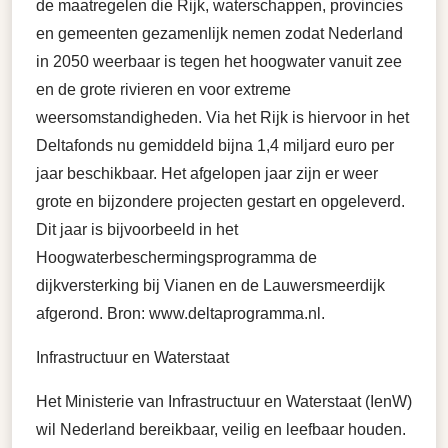
de maatregelen die Rijk, waterschappen, provincies
en gemeenten gezamenlijk nemen zodat Nederland
in 2050 weerbaar is tegen het hoogwater vanuit zee
en de grote rivieren en voor extreme
weersomstandigheden. Via het Rijk is hiervoor in het
Deltafonds nu gemiddeld bijna 1,4 miljard euro per
jaar beschikbaar. Het afgelopen jaar zijn er weer
grote en bijzondere projecten gestart en opgeleverd.
Dit jaar is bijvoorbeeld in het
Hoogwaterbeschermingsprogramma de
dijkversterking bij Vianen en de Lauwersmeerdijk
afgerond. Bron: www.deltaprogramma.nl.
Infrastructuur en Waterstaat
Het Ministerie van Infrastructuur en Waterstaat (IenW)
wil Nederland bereikbaar, veilig en leefbaar houden.