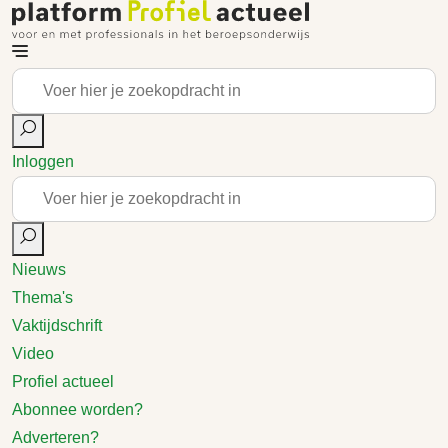
Inloggen
Nieuws
Thema's
Vaktijdschrift
Video
Profiel actueel
Abonnee worden?
Adverteren?