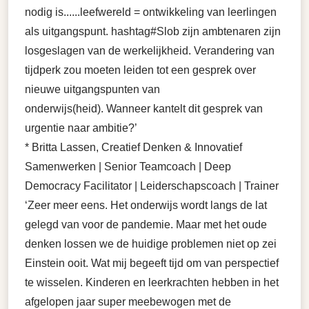
nodig is......leefwereld = ontwikkeling van leerlingen
als uitgangspunt. hashtag#Slob zijn ambtenaren zijn
losgeslagen van de werkelijkheid. Verandering van
tijdperk zou moeten leiden tot een gesprek over
nieuwe uitgangspunten van
onderwijs(heid). Wanneer kantelt dit gesprek van
urgentie naar ambitie?’
* Britta Lassen, Creatief Denken & Innovatief
Samenwerken | Senior Teamcoach | Deep
Democracy Facilitator | Leiderschapscoach | Trainer
‘Zeer meer eens. Het onderwijs wordt langs de lat
gelegd van voor de pandemie. Maar met het oude
denken lossen we de huidige problemen niet op zei
Einstein ooit. Wat mij begeeft tijd om van perspectief
te wisselen. Kinderen en leerkrachten hebben in het
afgelopen jaar super meebewogen met de