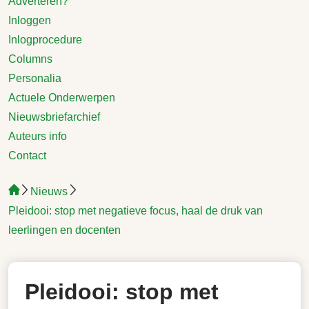
Adverteren?
Inloggen
Inlogprocedure
Columns
Personalia
Actuele Onderwerpen
Nieuwsbriefarchief
Auteurs info
Contact
Nieuws
Pleidooi: stop met negatieve focus, haal de druk van
leerlingen en docenten
Pleidooi: stop met