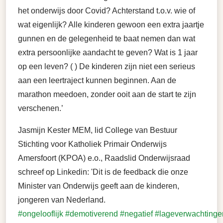
het onderwijs door Covid? Achterstand t.o.v. wie of
wat eigenlijk? Alle kinderen gewoon een extra jaartje
gunnen en de gelegenheid te baat nemen dan wat
extra persoonlijke aandacht te geven? Wat is 1 jaar
op een leven? ( ) De kinderen zijn niet een serieus
aan een leertraject kunnen beginnen. Aan de
marathon meedoen, zonder ooit aan de start te zijn
verschenen.’
Jasmijn Kester MEM, lid College van Bestuur
Stichting voor Katholiek Primair Onderwijs
Amersfoort (KPOA) e.o., Raadslid Onderwijsraad
schreef op Linkedin: 'Dit is de feedback die onze
Minister van Onderwijs geeft aan de kinderen,
jongeren van Nederland.
#ongelooflijk
#demotiverend
#negatief
#lageverwachtinge