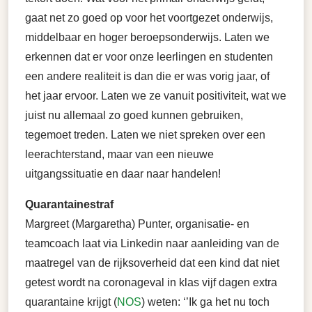
gaat net zo goed op voor het voortgezet onderwijs,
middelbaar en hoger beroepsonderwijs. Laten we
erkennen dat er voor onze leerlingen en studenten
een andere realiteit is dan die er was vorig jaar, of
het jaar ervoor. Laten we ze vanuit positiviteit, wat we
juist nu allemaal zo goed kunnen gebruiken,
tegemoet treden. Laten we niet spreken over een
leerachterstand, maar van een nieuwe
uitgangssituatie en daar naar handelen!
Quarantainestraf
Margreet (Margaretha) Punter, organisatie- en
teamcoach laat via Linkedin naar aanleiding van de
maatregel van de rijksoverheid dat een kind dat niet
getest wordt na coronageval in klas vijf dagen extra
quarantaine krijgt (
NOS
) weten: ‘’Ik ga het nu toch