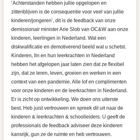
‘Achterstanden hebben jullie opgelopen en
zittenblijven is de consequentie voor veel van jullie
kinderen/jongeren’, dit is de feedback van onze
demissionair minister Arie Slob van OC&W aan onze
kinderen, leerlingen in Nederland. Wat een
diskwalificatie en demotiverend beeld wat u schetst.
Kinderen, lln en hun leerkrachten in Nederland
hebben het afgelopen jaar laten zien dat ze flexibel
zijn, dat ze leren, leven, groeien en werken in een
context van een pandemie. Alle lof en complimenten
voor onze kinderen en de leerkrachten in Nederland.
Er is zicht op ontwikkeling. We doen ons uiterste
best. Heb juist vertrouwen en spreek dit uit naar de
kinderen & leerkrachten & schoolleiders. U geeft de
professionals de feedback adviseer deze kinderen
kansrijk, gun ze de ruimte en heb vertrouwen.