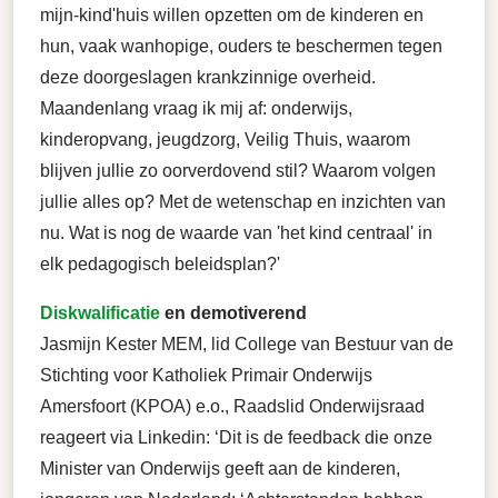
mijn-kind'huis willen opzetten om de kinderen en
hun, vaak wanhopige, ouders te beschermen tegen
deze doorgeslagen krankzinnige overheid.
Maandenlang vraag ik mij af: onderwijs,
kinderopvang, jeugdzorg, Veilig Thuis, waarom
blijven jullie zo oorverdovend stil? Waarom volgen
jullie alles op? Met de wetenschap en inzichten van
nu. Wat is nog de waarde van 'het kind centraal' in
elk pedagogisch beleidsplan?'
Diskwalificatie
en demotiverend
Jasmijn Kester MEM, lid College van Bestuur van de
Stichting voor Katholiek Primair Onderwijs
Amersfoort (KPOA) e.o., Raadslid Onderwijsraad
reageert via Linkedin: ‘Dit is de feedback die onze
Minister van Onderwijs geeft aan de kinderen,