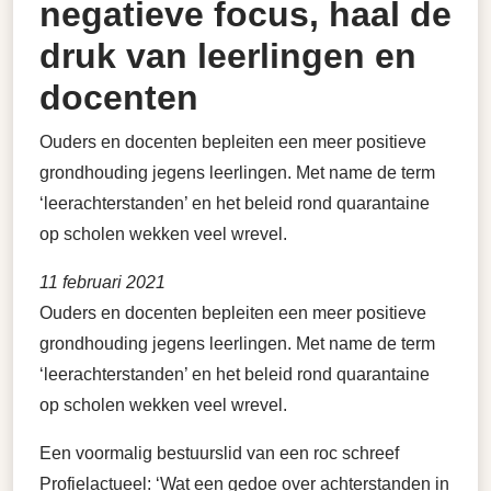
negatieve focus, haal de
druk van leerlingen en
docenten
Ouders en docenten bepleiten een meer positieve
grondhouding jegens leerlingen. Met name de term
‘leerachterstanden’ en het beleid rond quarantaine
op scholen wekken veel wrevel.
11 februari 2021
Ouders en docenten bepleiten een meer positieve
grondhouding jegens leerlingen. Met name de term
‘leerachterstanden’ en het beleid rond quarantaine
op scholen wekken veel wrevel.
Een voormalig bestuurslid van een roc schreef
Profielactueel: ‘Wat een gedoe over achterstanden in