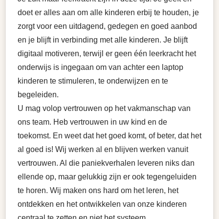
doet er alles aan om alle kinderen erbij te houden, je
zorgt voor een uitdagend, gedegen en goed aanbod
en je blijft in verbinding met alle kinderen. Je blijft
digitaal motiveren, terwijl er geen één leerkracht het
onderwijs is ingegaan om van achter een laptop
kinderen te stimuleren, te onderwijzen en te
begeleiden.
U mag volop vertrouwen op het vakmanschap van
ons team. Heb vertrouwen in uw kind en de
toekomst. En weet dat het goed komt, of beter, dat het
al goed is! Wij werken al en blijven werken vanuit
vertrouwen. Al die paniekverhalen leveren niks dan
ellende op, maar gelukkig zijn er ook tegengeluiden
te horen. Wij maken ons hard om het leren, het
ontdekken en het ontwikkelen van onze kinderen
centraal te zetten en niet het systeem.