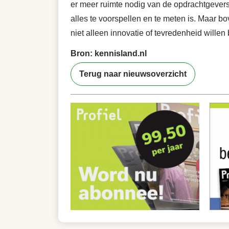
er meer ruimte nodig van de opdrachtgever
alles te voorspellen en te meten is. Maar 
niet alleen innovatie of tevredenheid wille
Bron: kennisland.nl
Terug naar nieuwsoverzicht