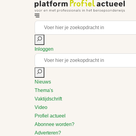
Inloggen
Nieuws
Thema's
Vaktijdschrift
Video
Profiel actueel
Abonnee worden?
Adverteren?