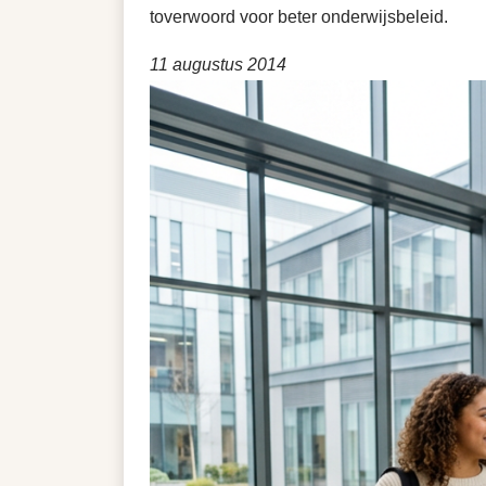
toverwoord voor beter onderwijsbeleid.
11 augustus 2014