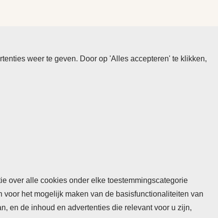
nties weer te geven. Door op 'Alles accepteren' te klikken,
atie over alle cookies onder elke toestemmingscategorie
n voor het mogelijk maken van de basisfunctionaliteiten van
 en de inhoud en advertenties die relevant voor u zijn,