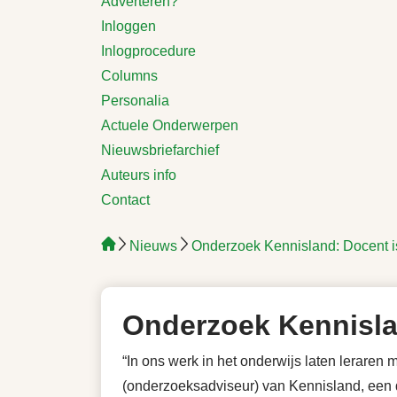
Adverteren?
Inloggen
Inlogprocedure
Columns
Personalia
Actuele Onderwerpen
Nieuwsbriefarchief
Auteurs info
Contact
Nieuws
Onderzoek Kennisland: Docent 
Onderzoek Kennisla
“In ons werk in het onderwijs laten leraren
(onderzoeksadviseur) van Kennisland, een 