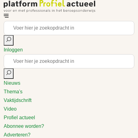
Inloggen
Nieuws
Thema's
Vaktijdschrift
Video
Profiel actueel
Abonnee worden?
Adverteren?