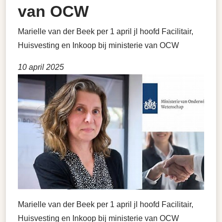
van OCW
Marielle van der Beek per 1 april jl hoofd Facilitair,
Huisvesting en Inkoop bij ministerie van OCW
10 april 2025
Marielle van der Beek per 1 april jl hoofd Facilitair,
Huisvesting en Inkoop bij ministerie van OCW