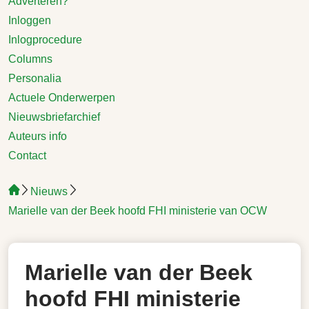
Adverteren?
Inloggen
Inlogprocedure
Columns
Personalia
Actuele Onderwerpen
Nieuwsbriefarchief
Auteurs info
Contact
Nieuws
Marielle van der Beek hoofd FHI ministerie van OCW
Marielle van der Beek
hoofd FHI ministerie