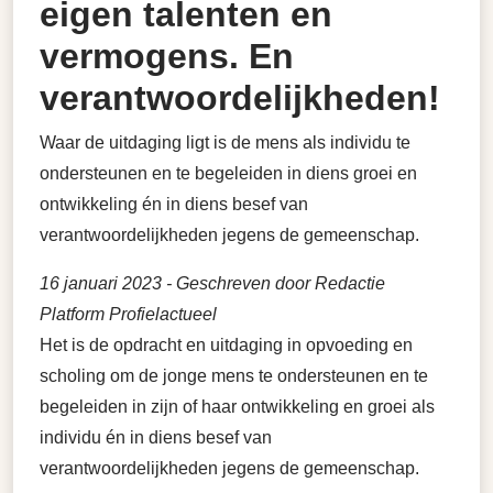
eigen talenten en
vermogens. En
verantwoordelijkheden!
Waar de uitdaging ligt is de mens als individu te
ondersteunen en te begeleiden in diens groei en
ontwikkeling én in diens besef van
verantwoordelijkheden jegens de gemeenschap.
16 januari 2023
- Geschreven door Redactie
Platform Profielactueel
Het is de opdracht en uitdaging in opvoeding en
scholing om de jonge mens te ondersteunen en te
begeleiden in zijn of haar ontwikkeling en groei als
individu én in diens besef van
verantwoordelijkheden jegens de gemeenschap.