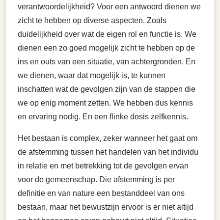
verantwoordelijkheid? Voor een antwoord dienen we
zicht te hebben op diverse aspecten. Zoals
duidelijkheid over wat de eigen rol en functie is. We
dienen een zo goed mogelijk zicht te hebben op de
ins en outs van een situatie, van achtergronden. En
we dienen, waar dat mogelijk is, te kunnen
inschatten wat de gevolgen zijn van de stappen die
we op enig moment zetten. We hebben dus kennis
en ervaring nodig. En een flinke dosis zelfkennis.
Het bestaan is complex, zeker wanneer het gaat om
de afstemming tussen het handelen van het individu
in relatie en met betrekking tot de gevolgen ervan
voor de gemeenschap. Die afstemming is per
definitie en van nature een bestanddeel van ons
bestaan, maar het bewustzijn ervoor is er niet altijd