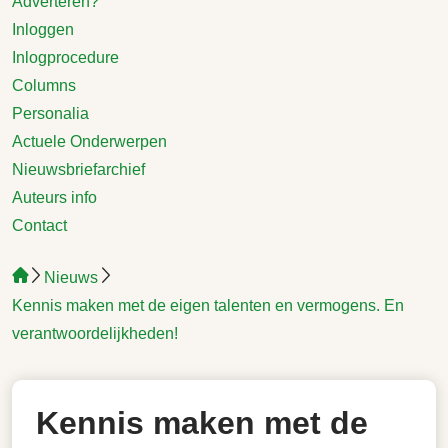
Adverteren?
Inloggen
Inlogprocedure
Columns
Personalia
Actuele Onderwerpen
Nieuwsbriefarchief
Auteurs info
Contact
Nieuws
Kennis maken met de eigen talenten en vermogens. En
verantwoordelijkheden!
Kennis maken met de