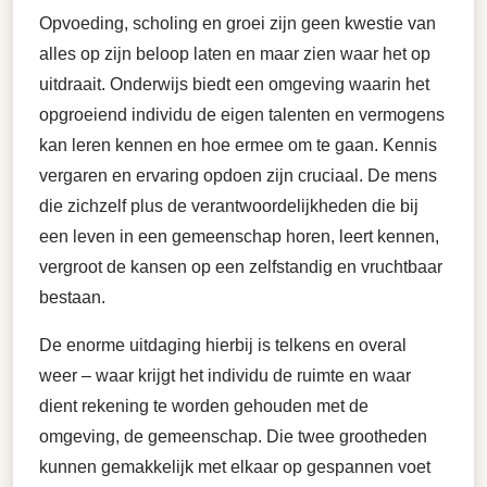
Opvoeding, scholing en groei zijn geen kwestie van
alles op zijn beloop laten en maar zien waar het op
uitdraait. Onderwijs biedt een omgeving waarin het
opgroeiend individu de eigen talenten en vermogens
kan leren kennen en hoe ermee om te gaan. Kennis
vergaren en ervaring opdoen zijn cruciaal. De mens
die zichzelf plus de verantwoordelijkheden die bij
een leven in een gemeenschap horen, leert kennen,
vergroot de kansen op een zelfstandig en vruchtbaar
bestaan.
De enorme uitdaging hierbij is telkens en overal
weer – waar krijgt het individu de ruimte en waar
dient rekening te worden gehouden met de
omgeving, de gemeenschap. Die twee grootheden
kunnen gemakkelijk met elkaar op gespannen voet