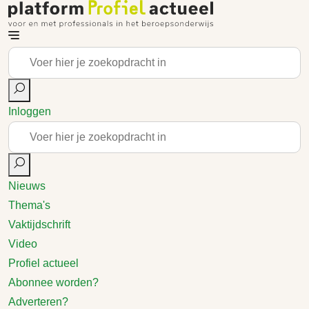
Inloggen
Nieuws
Thema's
Vaktijdschrift
Video
Profiel actueel
Abonnee worden?
Adverteren?