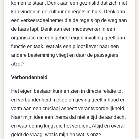
komen te staan. Denk aan een gezinslid dat zich niet
kan vinden in de cultuur en regels in huis. Denk aan
een verkeersdeelnemer die de regels op de weg aan
de laars lapt. Denk aan een medewerker in een
organisatie die een geheel eigen invulling geeft aan
functie en taak. Wat als een piloot liever naar een
andere bestemming vliegt en daar de passagiers
afzet?
Verbondenheid
Het eigen bestaan kunnen zien in directe relatie tot
en verbondenheid met de omgeving geeft inhoud en
vorm aan een cruciaal aspect: verantwoordelijkheid.
Naar mijn idee een thema dat niet altijd de aandacht
en waardering krijgt die het verdient. Altijd en overal
geldt de vraag: wat is mijn en wat is onze