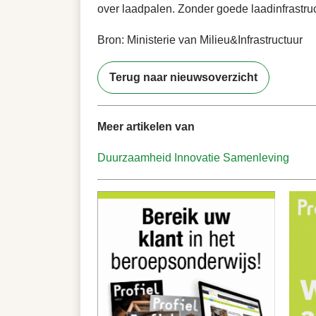
over laadpalen. Zonder goede laadinfrastru
Bron: Ministerie van Milieu&Infrastructuur
Terug naar nieuwsoverzicht
Meer artikelen van
Duurzaamheid
Innovatie
Samenleving