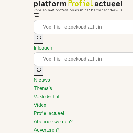
Inloggen
Nieuws
Thema's
Vaktijdschrift
Video
Profiel actueel
Abonnee worden?
Adverteren?