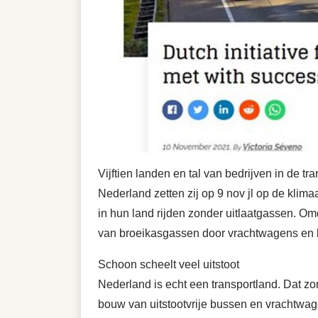
Vijftien landen en tal van bedrijven in de t
Nederland zetten zij op 9 nov jl op de kli
in hun land rijden zonder uitlaatgassen. Om
van broeikasgassen door vrachtwagens en bu
Schoon scheelt veel uitstoot
Nederland is echt een transportland. Dat zo
bouw van uitstootvrije bussen en vrachtwag