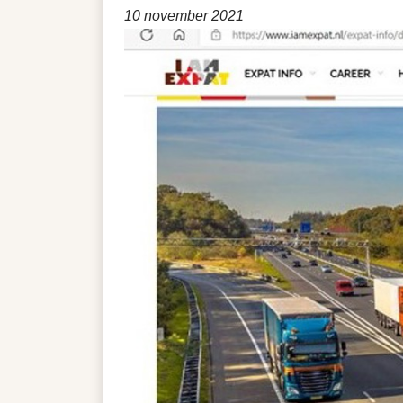
10 november 2021