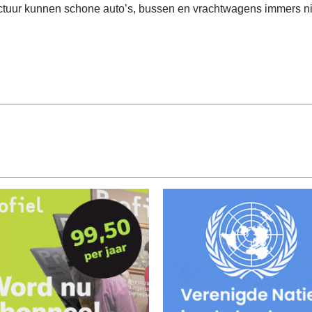
ctuur kunnen schone auto’s, bussen en vrachtwagens immers nie