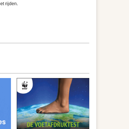
t rijden.