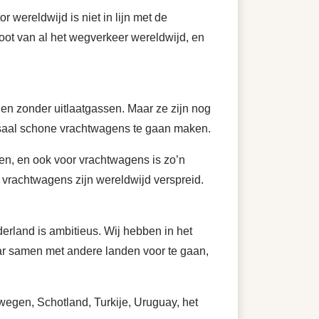
r wereldwijd is niet in lijn met de
toot van al het wegverkeer wereldwijd, en
ijden zonder uitlaatgassen. Maar ze zijn nog
ssaal schone vrachtwagens te gaan maken.
en, en ook voor vrachtwagens is zo’n
 vrachtwagens zijn wereldwijd verspreid.
erland is ambitieus. Wij hebben in het
aar samen met andere landen voor te gaan,
egen, Schotland, Turkije, Uruguay, het