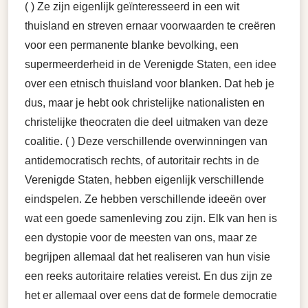
( ) Ze zijn eigenlijk geïnteresseerd in een wit
thuisland en streven ernaar voorwaarden te creëren
voor een permanente blanke bevolking, een
supermeerderheid in de Verenigde Staten, een idee
over een etnisch thuisland voor blanken. Dat heb je
dus, maar je hebt ook christelijke nationalisten en
christelijke theocraten die deel uitmaken van deze
coalitie. ( ) Deze verschillende overwinningen van
antidemocratisch rechts, of autoritair rechts in de
Verenigde Staten, hebben eigenlijk verschillende
eindspelen. Ze hebben verschillende ideeën over
wat een goede samenleving zou zijn. Elk van hen is
een dystopie voor de meesten van ons, maar ze
begrijpen allemaal dat het realiseren van hun visie
een reeks autoritaire relaties vereist. En dus zijn ze
het er allemaal over eens dat de formele democratie