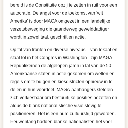
bereid is de Constitutie opzij te zetten in ruil voor een
autocratie. De angst voor de toekomst van 'wit
Amerika' is door MAGA omgezet in een landelijke
verzetsbeweging die gaandeweg gewelddadiger
wordt in zowel taal, geschrift en actie.
Op tal van fronten en diverse niveaus – van lokaal en
staat tot in het Congres in Washington - zijn MAGA
Republikeinen de afgelopen jaren in tal van de 50
Amerikaanse staten in actie gekomen om wetten en
regels om te buigen en kiesdistricten opnieuw in te
delen in hun voordeel. MAGA-aanhangers stelelen
zich verkiesbaar om bestuurlijke posities bezetten en
aldus de blank nationalistische visie stevig te
positioneren. Het is een pure cultuurstrijd geworden.
Eeuwenlang hadden blanke nationalisten het voor