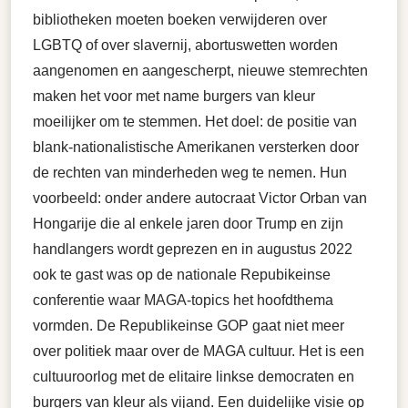
bibliotheken moeten boeken verwijderen over
LGBTQ of over slavernij, abortuswetten worden
aangenomen en aangescherpt, nieuwe stemrechten
maken het voor met name burgers van kleur
moeilijker om te stemmen. Het doel: de positie van
blank-nationalistische Amerikanen versterken door
de rechten van minderheden weg te nemen. Hun
voorbeeld: onder andere autocraat Victor Orban van
Hongarije die al enkele jaren door Trump en zijn
handlangers wordt geprezen en in augustus 2022
ook te gast was op de nationale Repubikeinse
conferentie waar MAGA-topics het hoofdthema
vormden. De Republikeinse GOP gaat niet meer
over politiek maar over de MAGA cultuur. Het is een
cultuuroorlog met de elitaire linkse democraten en
burgers van kleur als vijand. Een duidelijke visie op