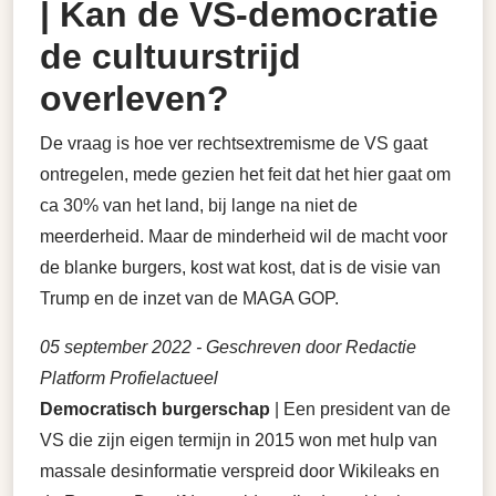
| Kan de VS-democratie
de cultuurstrijd
overleven?
De vraag is hoe ver rechtsextremisme de VS gaat
ontregelen, mede gezien het feit dat het hier gaat om
ca 30% van het land, bij lange na niet de
meerderheid. Maar de minderheid wil de macht voor
de blanke burgers, kost wat kost, dat is de visie van
Trump en de inzet van de MAGA GOP.
05 september 2022
- Geschreven door Redactie
Platform Profielactueel
Democratisch burgerschap
| Een president van de
VS die zijn eigen termijn in 2015 won met hulp van
massale desinformatie verspreid door Wikileaks en