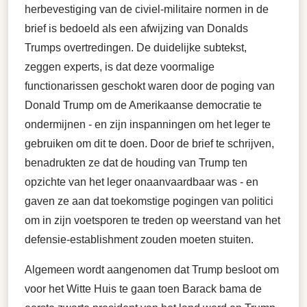
herbevestiging van de civiel-militaire normen in de
brief is bedoeld als een afwijzing van Donalds
Trumps overtredingen. De duidelijke subtekst,
zeggen experts, is dat deze voormalige
functionarissen geschokt waren door de poging van
Donald Trump om de Amerikaanse democratie te
ondermijnen - en zijn inspanningen om het leger te
gebruiken om dit te doen. Door de brief te schrijven,
benadrukten ze dat de houding van Trump ten
opzichte van het leger onaanvaardbaar was - en
gaven ze aan dat toekomstige pogingen van politici
om in zijn voetsporen te treden op weerstand van het
defensie-establishment zouden moeten stuiten.
Algemeen wordt aangenomen dat Trump besloot om
voor het Witte Huis te gaan toen Barack bama de