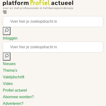
Inloggen
Nieuws
Thema's
Vaktijdschrift
Video
Profiel actueel
Abonnee worden?
Adverteren?