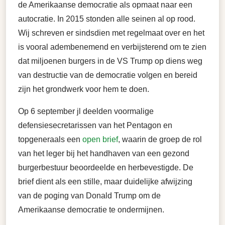
de Amerikaanse democratie als opmaat naar een
autocratie. In 2015 stonden alle seinen al op rood.
Wij schreven er sindsdien met regelmaat over en het
is vooral adembenemend en verbijsterend om te zien
dat miljoenen burgers in de VS Trump op diens weg
van destructie van de democratie volgen en bereid
zijn het grondwerk voor hem te doen.
Op 6 september jl deelden voormalige
defensiesecretarissen van het Pentagon en
topgeneraals een
open brief
, waarin de groep de rol
van het leger bij het handhaven van een gezond
burgerbestuur beoordeelde en herbevestigde. De
brief dient als een stille, maar duidelijke afwijzing
van de poging van Donald Trump om de
Amerikaanse democratie te ondermijnen.