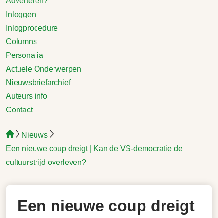
Adverteren?
Inloggen
Inlogprocedure
Columns
Personalia
Actuele Onderwerpen
Nieuwsbriefarchief
Auteurs info
Contact
Nieuws
Een nieuwe coup dreigt | Kan de VS-democratie de
cultuurstrijd overleven?
Een nieuwe coup dreigt