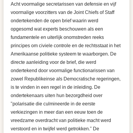
Acht voormalige secretarissen van defensie en vijf
voormalige voorzitters van de Joint Chiefs of Staff
ondertekenden de open brief waarin werd
opgesomd wat experts beschouwen als een
fundamentele en uiterlijk onomstreden reeks
principes om civiele controle en de rechtsstaat in het
Amerikaanse politieke systeem te waarborgen. De
directe aanleiding voor de brief, die werd
ondertekend door voormalige functionarissen van
zowel Republikeinse als Democratische regeringen,
is te vinden in een regel in de inleiding. De
ondertekenaars uiten hun bezorgdheid over
"polarisatie die culmineerde in de eerste
verkiezingen in meer dan een eeuw toen de
vreedzame overdracht van politieke macht werd
verstoord en in twijfel werd getrokken." De