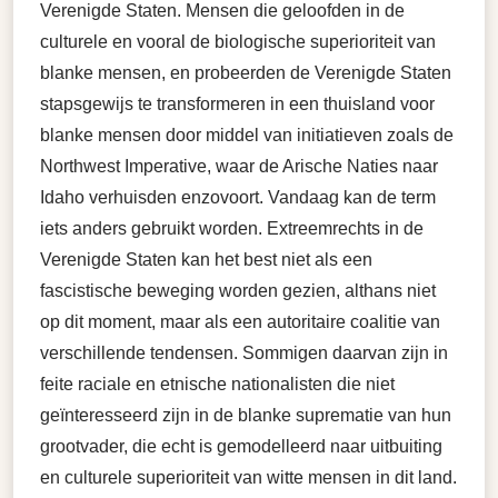
Verenigde Staten. Mensen die geloofden in de
culturele en vooral de biologische superioriteit van
blanke mensen, en probeerden de Verenigde Staten
stapsgewijs te transformeren in een thuisland voor
blanke mensen door middel van initiatieven zoals de
Northwest Imperative, waar de Arische Naties naar
Idaho verhuisden enzovoort. Vandaag kan de term
iets anders gebruikt worden. Extreemrechts in de
Verenigde Staten kan het best niet als een
fascistische beweging worden gezien, althans niet
op dit moment, maar als een autoritaire coalitie van
verschillende tendensen. Sommigen daarvan zijn in
feite raciale en etnische nationalisten die niet
geïnteresseerd zijn in de blanke suprematie van hun
grootvader, die echt is gemodelleerd naar uitbuiting
en culturele superioriteit van witte mensen in dit land.