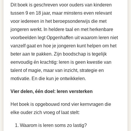
Dit boek is geschreven voor ouders van kinderen
tussen 9 en 18 jaar, maar minstens even relevant
voor iedereen in het beroepsonderwijs die met
jongeren werkt. In heldere taal en met herkenbare
voorbeelden legt Opgenhaffen uit waarom leren niet
vanzelf gaat en hoe je jongeren kunt helpen om het
beter aan te pakken. Zijn boodschap is tegelijk
eenvoudig én krachtig: leren is geen kwestie van
talent of magie, maar van inzicht, strategie en
motivatie. En die kun je ontwikkelen.
Vier delen, één doel: leren versterken
Het boek is opgebouwd rond vier kernvragen die
elke ouder zich vroeg of laat stelt:
Waarom is leren soms zo lastig?