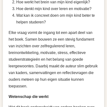
Hoe werkt het brein van mijn kind eigenlijk?
Hoe denkt mijn kind over leren en motivatie?
Wat kan ik concreet doen om mijn kind beter te
helpen studeren?
Elke vraag vormt de ingang tot een apart deel van
het boek. Samen bouwen ze een stevig fundament
van inzichten over zelfregulerend leren,
breinontwikkeling, motivatie, stress, effectieve
studeerstrategieën en het belang van goede
leergewoontes. Daarbij maakt de auteur slim gebruik
van kaders, samenvattingen en reflectievragen die
ouders meteen op hun eigen situatie kunnen
toepassen.
Wetenschap die werkt