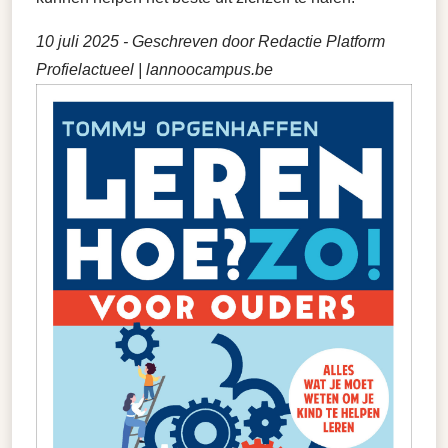
10 juli 2025
- Geschreven door Redactie Platform
Profielactueel | lannoocampus.be