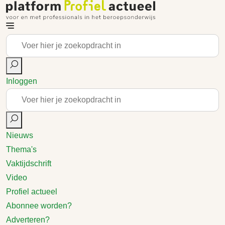
Inloggen
Nieuws
Thema's
Vaktijdschrift
Video
Profiel actueel
Abonnee worden?
Adverteren?