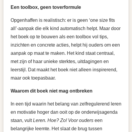
Een toolbox, geen toverformule
Opgenhaffen is realistisch: er is geen ‘one size fits
all’-aanpak die elk kind automatisch helpt. Maar door
het boek op te bouwen als een toolbox vol tips,
inzichten en concrete acties, helpt hij ouders om een
aanpak op maat te maken. Het kind staat centraal,
met zijn of haar unieke sterktes, uitdagingen en
leerstijl. Dat maakt het boek niet alleen inspirerend,
maar ook toepasbaar.
Waarom dit boek niet mag ontbreken
In een tijd waarin het belang van zelfregulerend leren
en motivatie hoger dan ooit op de onderwijsagenda
staan, vult
Leren. Hoe? Zo! Voor ouders
een
belangrijke leemte. Het slaat de brug tussen