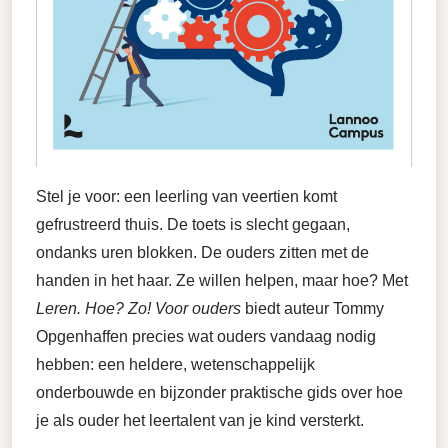
Stel je voor: een leerling van veertien komt
gefrustreerd thuis. De toets is slecht gegaan,
ondanks uren blokken. De ouders zitten met de
handen in het haar. Ze willen helpen, maar hoe? Met
Leren. Hoe? Zo! Voor ouders
biedt auteur Tommy
Opgenhaffen precies wat ouders vandaag nodig
hebben: een heldere, wetenschappelijk
onderbouwde en bijzonder praktische gids over hoe
je als ouder het leertalent van je kind versterkt.