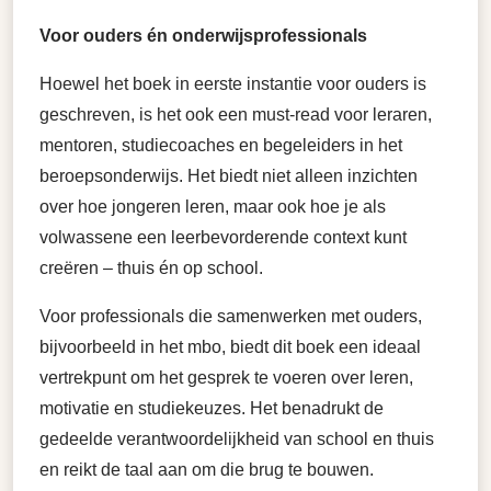
Voor ouders én onderwijsprofessionals
Hoewel het boek in eerste instantie voor ouders is
geschreven, is het ook een must-read voor leraren,
mentoren, studiecoaches en begeleiders in het
beroepsonderwijs. Het biedt niet alleen inzichten
over hoe jongeren leren, maar ook hoe je als
volwassene een leerbevorderende context kunt
creëren – thuis én op school.
Voor professionals die samenwerken met ouders,
bijvoorbeeld in het mbo, biedt dit boek een ideaal
vertrekpunt om het gesprek te voeren over leren,
motivatie en studiekeuzes. Het benadrukt de
gedeelde verantwoordelijkheid van school en thuis
en reikt de taal aan om die brug te bouwen.