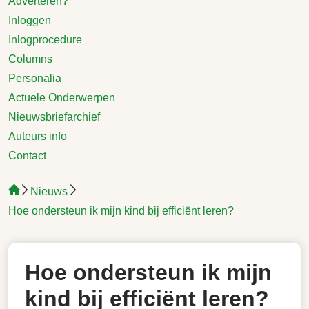
Adverteren?
Inloggen
Inlogprocedure
Columns
Personalia
Actuele Onderwerpen
Nieuwsbriefarchief
Auteurs info
Contact
Nieuws
Hoe ondersteun ik mijn kind bij efficiënt leren?
Hoe ondersteun ik mijn
kind bij efficiënt leren?