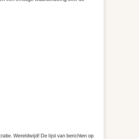
ie. Wereldwijd! De lijst van berichten op