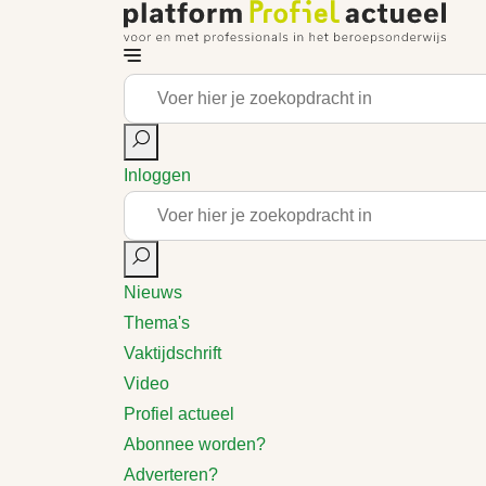
Inloggen
Nieuws
Thema's
Vaktijdschrift
Video
Profiel actueel
Abonnee worden?
Adverteren?