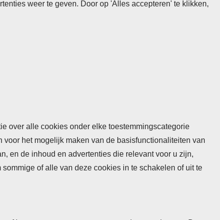
nties weer te geven. Door op 'Alles accepteren' te klikken,
atie over alle cookies onder elke toestemmingscategorie
n voor het mogelijk maken van de basisfunctionaliteiten van
 en de inhoud en advertenties die relevant voor u zijn,
mmige of alle van deze cookies in te schakelen of uit te