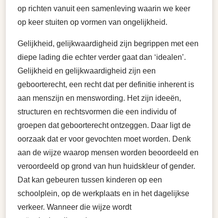
op richten vanuit een samenleving waarin we keer
op keer stuiten op vormen van ongelijkheid.
Gelijkheid, gelijkwaardigheid zijn begrippen met een
diepe lading die echter verder gaat dan ‘idealen’.
Gelijkheid en gelijkwaardigheid zijn een
geboorterecht, een recht dat per definitie inherent is
aan menszijn en menswording. Het zijn ideeën,
structuren en rechtsvormen die een individu of
groepen dat geboorterecht ontzeggen. Daar ligt de
oorzaak dat er voor gevochten moet worden. Denk
aan de wijze waarop mensen worden beoordeeld en
veroordeeld op grond van hun huidskleur of gender.
Dat kan gebeuren tussen kinderen op een
schoolplein, op de werkplaats en in het dagelijkse
verkeer. Wanneer die wijze wordt