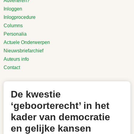
Adverteren?
Inloggen
Inlogprocedure
Columns
Personalia
Actuele Onderwerpen
Nieuwsbriefarchief
Auteurs info
Contact
De kwestie
‘geboorterecht’ in het
kader van democratie
en gelijke kansen