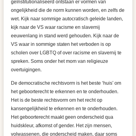
geïnstitutionaliseerd ontstaan er vormen van
ongelijkheid die de norm kunnen worden, en zelfs de
wet. Kijk naar sommige autocratisch geleide landen,
kijk naar de VS waar racisme en slavernij
eeuwenlang in stand werd gehouden. Kijk naar de
VS waar in sommige staten het verboden is op
scholen over LGBTQ of over racisme en slavernij te
spreken. Soms onder het mom van religieuze
overtuigingen.
De democratische rechtsvorm is het beste ‘huis’ om
het geboorterecht te erkennen en te onderhouden.
Het is de beste rechtsvorm om het recht op
kansengelijkheid te erkennen en te onderhouden.
Het geboorterecht maakt geen onderscheid qua
huidskleur, afkomst of gender. Het zijn mensen,
volwassenen, die onderscheid maken, daar soms