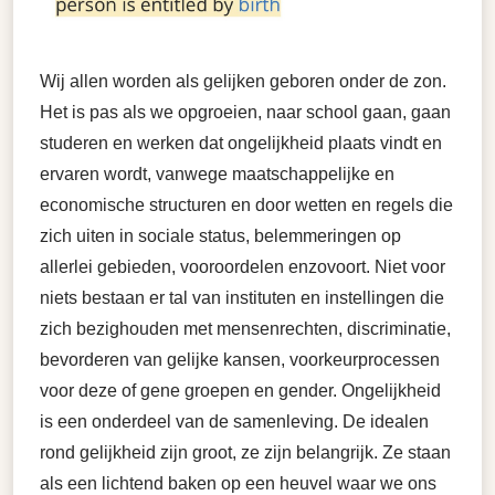
Wij allen worden als gelijken geboren onder de zon.
Het is pas als we opgroeien, naar school gaan, gaan
studeren en werken dat ongelijkheid plaats vindt en
ervaren wordt, vanwege maatschappelijke en
economische structuren en door wetten en regels die
zich uiten in sociale status, belemmeringen op
allerlei gebieden, vooroordelen enzovoort. Niet voor
niets bestaan er tal van instituten en instellingen die
zich bezighouden met mensenrechten, discriminatie,
bevorderen van gelijke kansen, voorkeurprocessen
voor deze of gene groepen en gender. Ongelijkheid
is een onderdeel van de samenleving. De idealen
rond gelijkheid zijn groot, ze zijn belangrijk. Ze staan
als een lichtend baken op een heuvel waar we ons