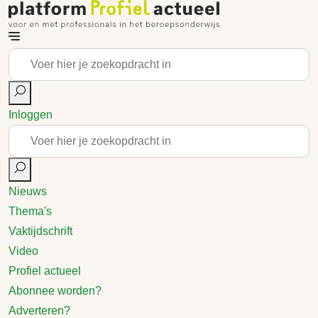
Inloggen
Nieuws
Thema's
Vaktijdschrift
Video
Profiel actueel
Abonnee worden?
Adverteren?