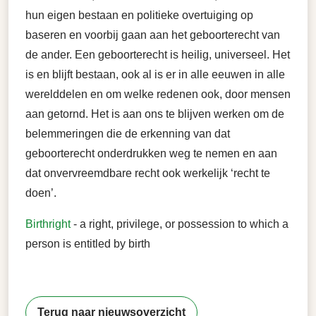
hun eigen bestaan en politieke overtuiging op
baseren en voorbij gaan aan het geboorterecht van
de ander. Een geboorterecht is heilig, universeel. Het
is en blijft bestaan, ook al is er in alle eeuwen in alle
werelddelen en om welke redenen ook, door mensen
aan getornd. Het is aan ons te blijven werken om de
belemmeringen die de erkenning van dat
geboorterecht onderdrukken weg te nemen en aan
dat onvervreemdbare recht ook werkelijk ‘recht te
doen’.
Birthright
- a right, privilege, or possession to which a
person is entitled by birth
Terug naar nieuwsoverzicht