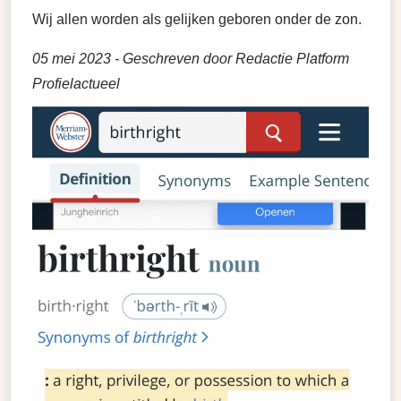
Wij allen worden als gelijken geboren onder de zon.
05 mei 2023
- Geschreven door Redactie Platform
Profielactueel