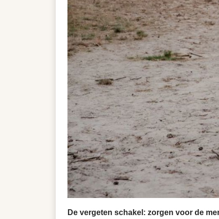
De vergeten schakel: zorgen voor de me