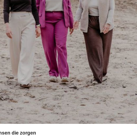
nsen die zorgen