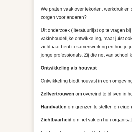
We praten vaak over tekorten, werkdruk en s
zorgen voor anderen?
Uit onderzoek (literatuurlijst op te vragen bi
vakinhoudelijke ontwikkeling, maar juist oo
zichtbaar bent in samenwerking en hoe je je 
jonge professionals. Zij die net van school
Ontwikkeling als houvast
Ontwikkeling biedt houvast in een omgeving
Zelfvertrouwen
om overeind te blijven in 
Handvatten
om grenzen te stellen en eige
Zichtbaarheid
om het vak en hun organisat