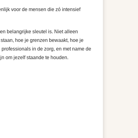
nlijk voor de mensen die zó intensief
en belangrijke sleutel is. Niet alleen
t staan, hoe je grenzen bewaakt, hoe je
le professionals in de zorg, en met name de
zijn om jezelf staande te houden.