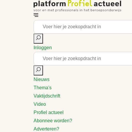
Inloggen
Nieuws
Thema's
Vaktijdschrift
Video
Profiel actueel
Abonnee worden?
Adverteren?