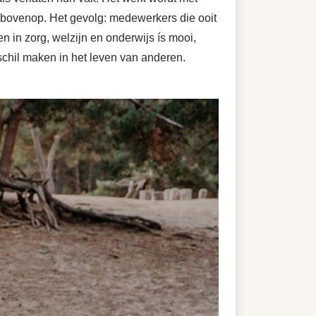
 bovenop. Het gevolg: medewerkers die ooit
n in zorg, welzijn en onderwijs ís mooi,
rschil maken in het leven van anderen.