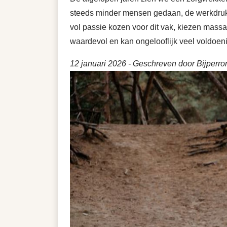
steeds minder mensen gedaan, de werkdruk 
vol passie kozen voor dit vak, kiezen massa
waardevol en kan ongelooflijk veel voldoeni
12 januari 2026
- Geschreven door Bijperro