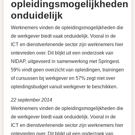
opleidingsmogelijkheden
onduidelijk
Werknemers vinden de opleidingsmogelijkheden die
de werkgever biedt vaak onduidelijk. Vooral in de
ICT en dienstverlenende sector zijn werknemers hier
ontevreden over. Dit blijkt uit een onderzoek van
NIDAP, uitgevoerd in samenwerking met Springest.
59% vindt geen overzicht van opleidingen, trainingen
of cursussen bij werkgever en 57% zegt niet over
opleidingsbudget vanuit werkgever te beschikken.
22 september 2014
Werknemers vinden de opleidingsmogelijkheden die
de werkgever biedt vaak onduidelijk. Vooral in de
ICT en dienstverlenende sector zijn werknemers hier
ontevreden over. Dit blijkt uit een onderzoek van