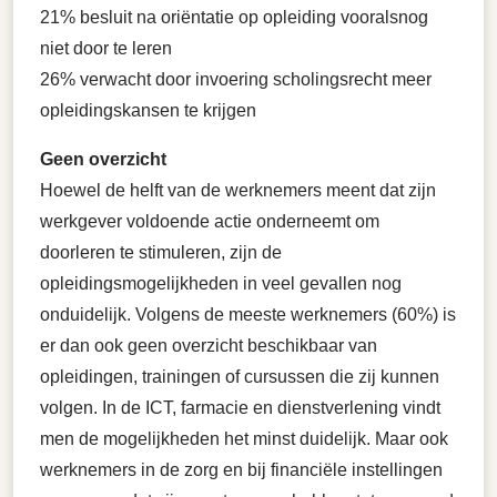
21% besluit na oriëntatie op opleiding vooralsnog
niet door te leren
26% verwacht door invoering scholingsrecht meer
opleidingskansen te krijgen
Geen overzicht
Hoewel de helft van de werknemers meent dat zijn
werkgever voldoende actie onderneemt om
doorleren te stimuleren, zijn de
opleidingsmogelijkheden in veel gevallen nog
onduidelijk. Volgens de meeste werknemers (60%) is
er dan ook geen overzicht beschikbaar van
opleidingen, trainingen of cursussen die zij kunnen
volgen. In de ICT, farmacie en dienstverlening vindt
men de mogelijkheden het minst duidelijk. Maar ook
werknemers in de zorg en bij financiële instellingen