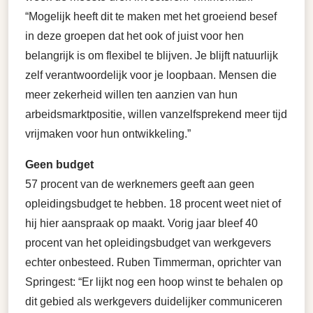
“Mogelijk heeft dit te maken met het groeiend besef
in deze groepen dat het ook of juist voor hen
belangrijk is om flexibel te blijven. Je blijft natuurlijk
zelf verantwoordelijk voor je loopbaan. Mensen die
meer zekerheid willen ten aanzien van hun
arbeidsmarktpositie, willen vanzelfsprekend meer tijd
vrijmaken voor hun ontwikkeling.”
Geen budget
57 procent van de werknemers geeft aan geen
opleidingsbudget te hebben. 18 procent weet niet of
hij hier aanspraak op maakt. Vorig jaar bleef 40
procent van het opleidingsbudget van werkgevers
echter onbesteed. Ruben Timmerman, oprichter van
Springest: “Er lijkt nog een hoop winst te behalen op
dit gebied als werkgevers duidelijker communiceren