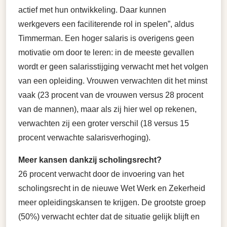
actief met hun ontwikkeling. Daar kunnen
werkgevers een faciliterende rol in spelen”, aldus
Timmerman. Een hoger salaris is overigens geen
motivatie om door te leren: in de meeste gevallen
wordt er geen salarisstijging verwacht met het volgen
van een opleiding. Vrouwen verwachten dit het minst
vaak (23 procent van de vrouwen versus 28 procent
van de mannen), maar als zij hier wel op rekenen,
verwachten zij een groter verschil (18 versus 15
procent verwachte salarisverhoging).
Meer kansen dankzij scholingsrecht?
26 procent verwacht door de invoering van het
scholingsrecht in de nieuwe Wet Werk en Zekerheid
meer opleidingskansen te krijgen. De grootste groep
(50%) verwacht echter dat de situatie gelijk blijft en