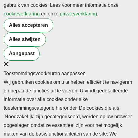
gebruik van cookies. Lees voor meer informatie onze
cookieverklaring
en onze
privacyverklaring
.
Alles accepteren
Alles afwijzen
Aangepast
Toestemmingsvoorkeuren aanpassen
Wij gebruiken cookies om u te helpen efficiënt te navigeren
en bepaalde functies uit te voeren. U vindt gedetailleerde
informatie over alle cookies onder elke
toestemmingscategorie hieronder. De cookies die als
'Noodzakelijk' zijn gecategoriseerd, worden op uw browser
opgeslagen omdat ze essentieel zijn voor het mogelijk
maken van de basisfunctionaliteiten van de site. We