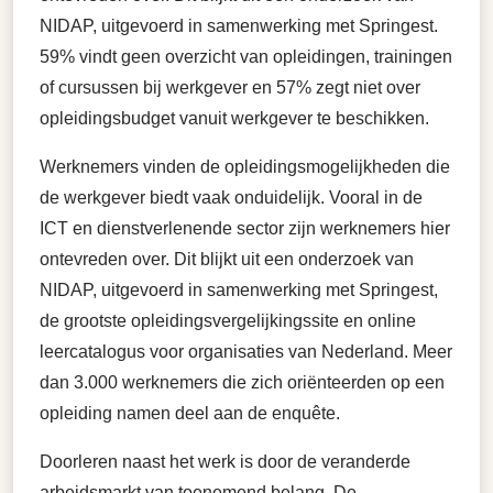
NIDAP, uitgevoerd in samenwerking met Springest.
59% vindt geen overzicht van opleidingen, trainingen
of cursussen bij werkgever en 57% zegt niet over
opleidingsbudget vanuit werkgever te beschikken.
Werknemers vinden de opleidingsmogelijkheden die
de werkgever biedt vaak onduidelijk. Vooral in de
ICT en dienstverlenende sector zijn werknemers hier
ontevreden over. Dit blijkt uit een onderzoek van
NIDAP, uitgevoerd in samenwerking met Springest,
de grootste opleidingsvergelijkingssite en online
leercatalogus voor organisaties van Nederland. Meer
dan 3.000 werknemers die zich oriënteerden op een
opleiding namen deel aan de enquête.
Doorleren naast het werk is door de veranderde
arbeidsmarkt van toenemend belang. De