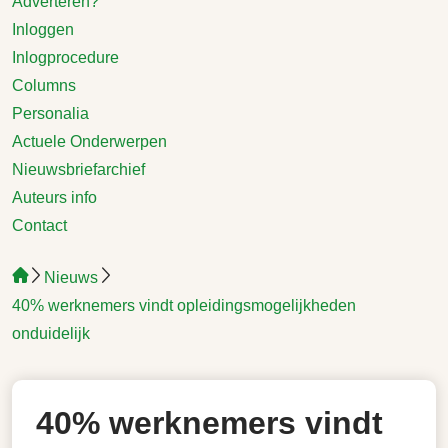
Adverteren?
Inloggen
Inlogprocedure
Columns
Personalia
Actuele Onderwerpen
Nieuwsbriefarchief
Auteurs info
Contact
Nieuws
40% werknemers vindt opleidingsmogelijkheden
onduidelijk
40% werknemers vindt