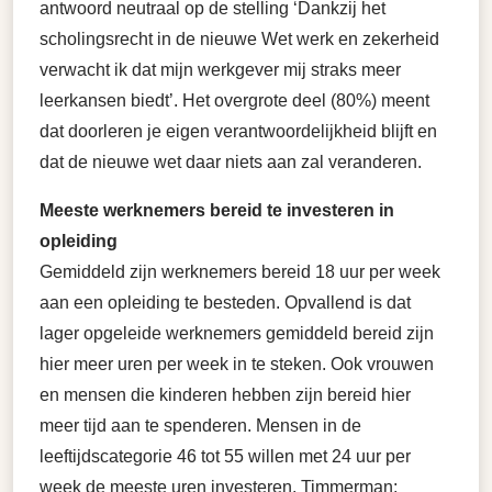
antwoord neutraal op de stelling ‘Dankzij het
scholingsrecht in de nieuwe Wet werk en zekerheid
verwacht ik dat mijn werkgever mij straks meer
leerkansen biedt’. Het overgrote deel (80%) meent
dat doorleren je eigen verantwoordelijkheid blijft en
dat de nieuwe wet daar niets aan zal veranderen.
Meeste werknemers bereid te investeren in
opleiding
Gemiddeld zijn werknemers bereid 18 uur per week
aan een opleiding te besteden. Opvallend is dat
lager opgeleide werknemers gemiddeld bereid zijn
hier meer uren per week in te steken. Ook vrouwen
en mensen die kinderen hebben zijn bereid hier
meer tijd aan te spenderen. Mensen in de
leeftijdscategorie 46 tot 55 willen met 24 uur per
week de meeste uren investeren. Timmerman: