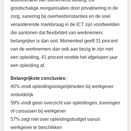
grootschalige reorganisaties door privatisering in de
zorg, sanering bij overheidsinstanties en de snel
veranderende marktvraag in de ICT zijn voorbeelden
die aantonen dat flexibiliteit van werknemers
belangrijker is dan ooit. Momenteel geeft 31 procent
van de werknemers dan ook aan bezig te zijn met
een opleiding, 41 procent rondde het afgelopen jaar
een opleiding af.
Belangrijkste conclusies:
40% vindt opleidingsmogelijkheden bij werkgever
onduidelijk
59% vindt geen overzicht van opleidingen, trainingen
of cursussen bij werkgever
57% zegt niet over opleidingsbudget vanuit
werkgever te beschikken