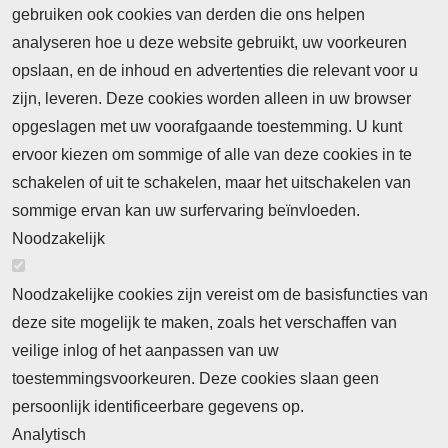
gebruiken ook cookies van derden die ons helpen
analyseren hoe u deze website gebruikt, uw voorkeuren
opslaan, en de inhoud en advertenties die relevant voor u
zijn, leveren. Deze cookies worden alleen in uw browser
opgeslagen met uw voorafgaande toestemming. U kunt
ervoor kiezen om sommige of alle van deze cookies in te
schakelen of uit te schakelen, maar het uitschakelen van
sommige ervan kan uw surfervaring beïnvloeden.
Noodzakelijk
Noodzakelijke cookies zijn vereist om de basisfuncties van
deze site mogelijk te maken, zoals het verschaffen van
veilige inlog of het aanpassen van uw
toestemmingsvoorkeuren. Deze cookies slaan geen
persoonlijk identificeerbare gegevens op.
Analytisch