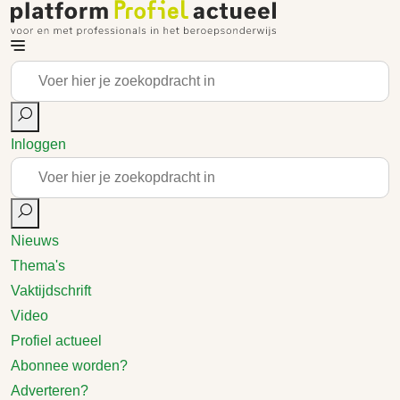
Inloggen
Nieuws
Thema's
Vaktijdschrift
Video
Profiel actueel
Abonnee worden?
Adverteren?