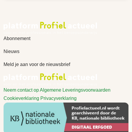
Abonnement
Nieuws
Meld je aan voor de nieuwsbrief
Neem contact op
Algemene Leveringsvoorwaarden
Cookieverklaring
Privacyverklaring