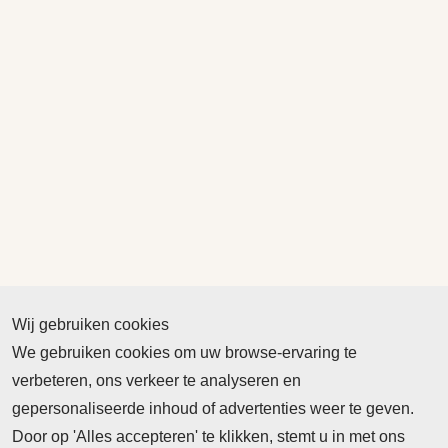
Wij gebruiken cookies
We gebruiken cookies om uw browse-ervaring te
verbeteren, ons verkeer te analyseren en
gepersonaliseerde inhoud of advertenties weer te geven.
Door op 'Alles accepteren' te klikken, stemt u in met ons