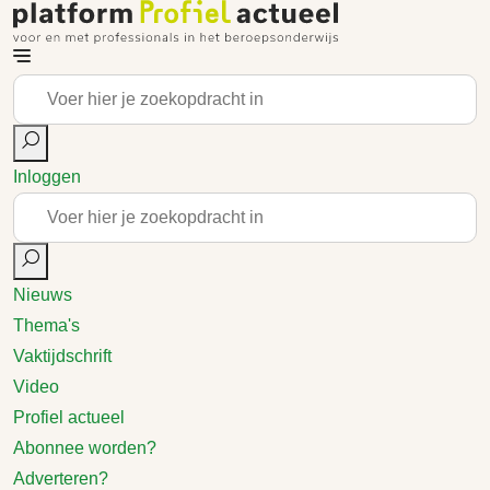
Inloggen
Nieuws
Thema's
Vaktijdschrift
Video
Profiel actueel
Abonnee worden?
Adverteren?