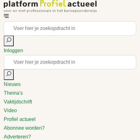
Inloggen
Nieuws
Thema's
Vaktijdschrift
Video
Profiel actueel
Abonnee worden?
Adverteren?