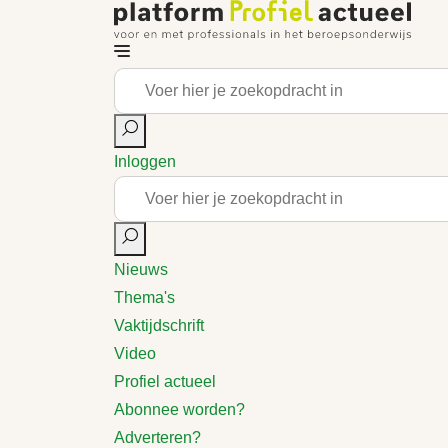
Inloggen
Nieuws
Thema's
Vaktijdschrift
Video
Profiel actueel
Abonnee worden?
Adverteren?