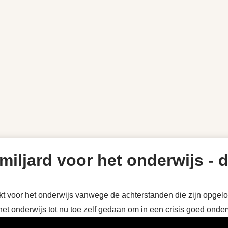
 miljard voor het onderwijs - 
akt voor het onderwijs vanwege de achterstanden die zijn opgel
het onderwijs tot nu toe zelf gedaan om in een crisis goed onde