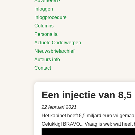
Adverteren?
Inloggen
Inlogprocedure
Columns
Personalia
Actuele Onderwerpen
Nieuwsbriefarchief
Auteurs info
Contact
Een injectie van 8,5
22 februari 2021
Het kabinet heeft 8,5 miljard euro vrijgema
Gelukkig! BRAVO... Vraag is wel: wat heeft 