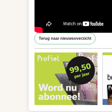
Terug naar nieuwsoverzicht