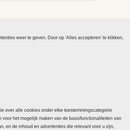
nties weer te geven. Door op 'Alles accepteren' te klikken,
atie over alle cookies onder elke toestemmingscategorie
n voor het mogelijk maken van de basisfunctionaliteiten van
 en de inhoud en advertenties die relevant voor u zijn,