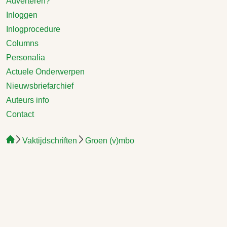
Adverteren?
Inloggen
Inlogprocedure
Columns
Personalia
Actuele Onderwerpen
Nieuwsbriefarchief
Auteurs info
Contact
Vaktijdschriften
Groen (v)mbo