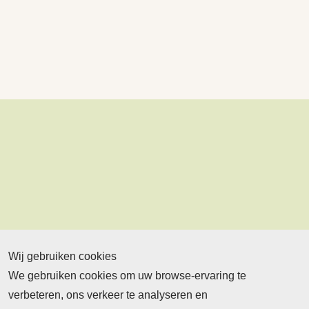
Wij gebruiken cookies
We gebruiken cookies om uw browse-ervaring te
verbeteren, ons verkeer te analyseren en