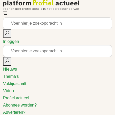
Inloggen
Nieuws
Thema's
Vaktijdschrift
Video
Profiel actueel
Abonnee worden?
Adverteren?