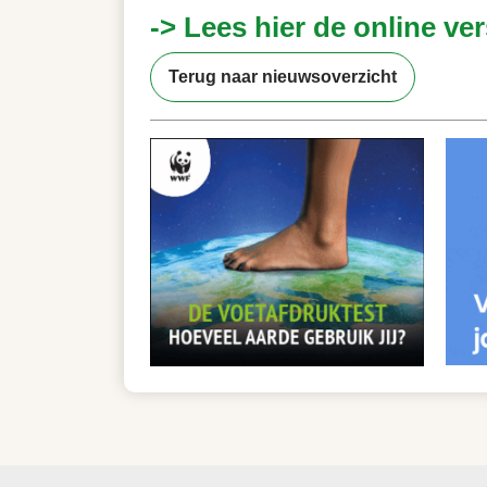
-> Lees hier de online ver
Terug naar nieuwsoverzicht