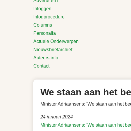
Adverteren?
Inloggen
Inlogprocedure
Columns
Personalia
Actuele Onderwerpen
Nieuwsbriefarchief
Auteurs info
Contact
We staan aan het be
Minister Adriaansens: ‘We staan aan het be
24 januari 2024
Minister Adriaansens: ‘We staan aan het be