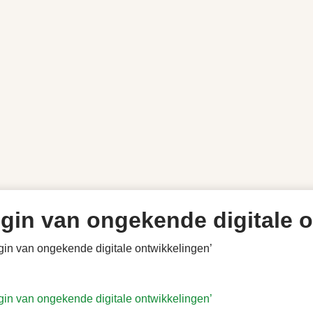
gin van ongekende digitale 
gin van ongekende digitale ontwikkelingen’
gin van ongekende digitale ontwikkelingen’