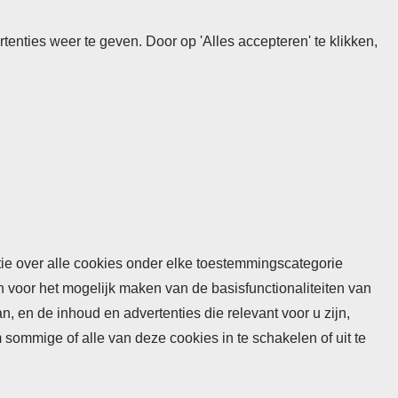
nties weer te geven. Door op 'Alles accepteren' te klikken,
atie over alle cookies onder elke toestemmingscategorie
n voor het mogelijk maken van de basisfunctionaliteiten van
 en de inhoud en advertenties die relevant voor u zijn,
mmige of alle van deze cookies in te schakelen of uit te