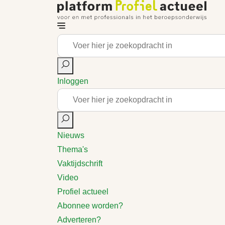
Inloggen
Nieuws
Thema's
Vaktijdschrift
Video
Profiel actueel
Abonnee worden?
Adverteren?