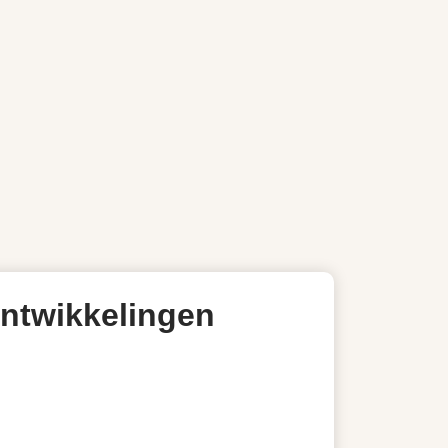
ontwikkelingen