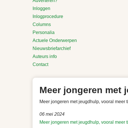
Adverteren?
Inloggen
Inlogprocedure
Columns
Personalia
Actuele Onderwerpen
Nieuwsbriefarchief
Auteurs info
Contact
Meer jongeren met j
Meer jongeren met jeugdhulp, vooral meer 
06 mei 2024
Meer jongeren met jeugdhulp, vooral meer 