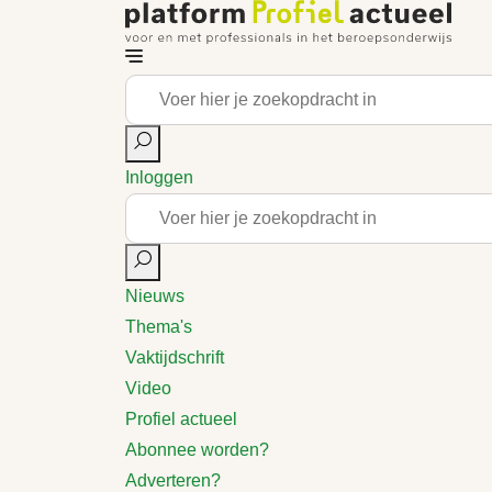
Inloggen
Nieuws
Thema's
Vaktijdschrift
Video
Profiel actueel
Abonnee worden?
Adverteren?