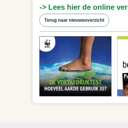
-> Lees hier de online ver
Terug naar nieuwsoverzicht