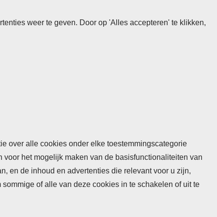
nties weer te geven. Door op 'Alles accepteren' te klikken,
atie over alle cookies onder elke toestemmingscategorie
n voor het mogelijk maken van de basisfunctionaliteiten van
 en de inhoud en advertenties die relevant voor u zijn,
mmige of alle van deze cookies in te schakelen of uit te