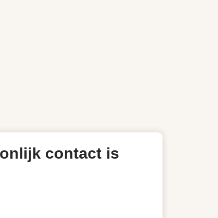
onlijk contact is