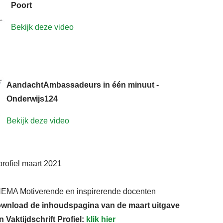
Poort
Bekijk deze video
AandachtAmbassadeurs in één minuut -
Onderwijs124
Bekijk deze video
 profiel maart 2021
EMA Motiverende en inspirerende docenten
wnload de inhoudspagina van de maart uitgave
n Vaktijdschrift Profiel:
klik hier