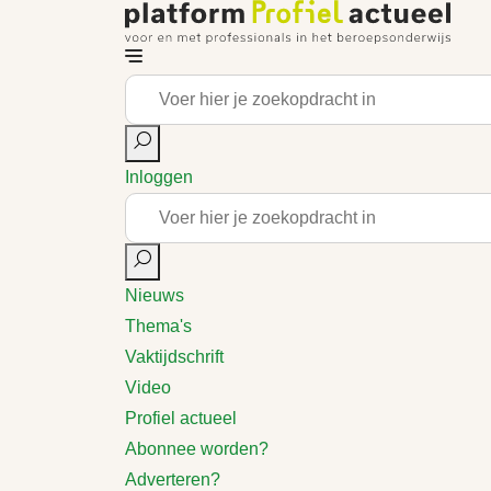
Inloggen
Nieuws
Thema's
Vaktijdschrift
Video
Profiel actueel
Abonnee worden?
Adverteren?