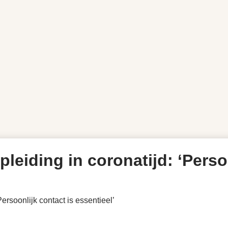
leiding in coronatijd: ‘Perso
ersoonlijk contact is essentieel’