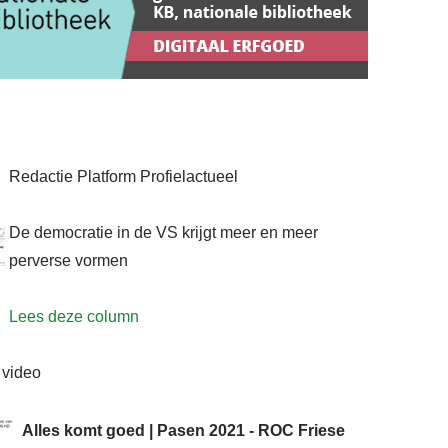
Redactie Platform Profielactueel
De democratie in de VS krijgt meer en meer
perverse vormen
Lees deze column
 video
Alles komt goed | Pasen 2021 - ROC Friese