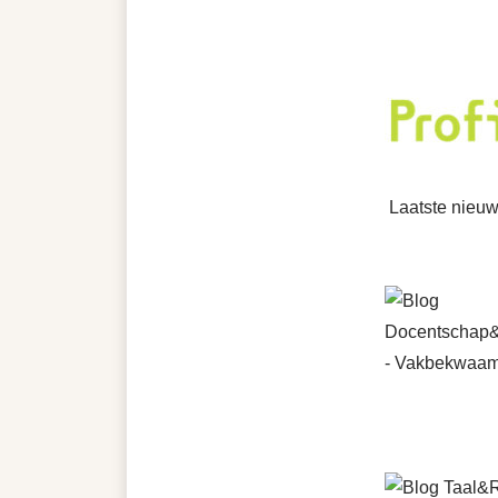
Laatste nieu